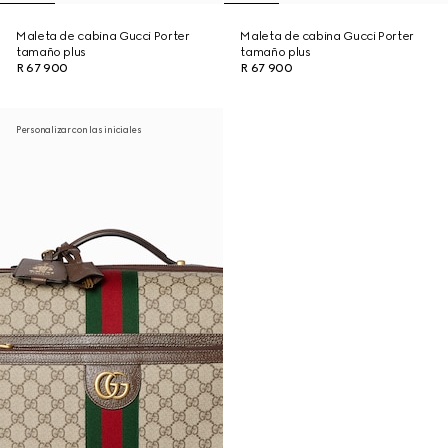
Maleta de cabina Gucci Porter
Maleta de cabina Gucci Porter
tamaño plus
tamaño plus
R 67 900
R 67 900
Personalizar con las iniciales