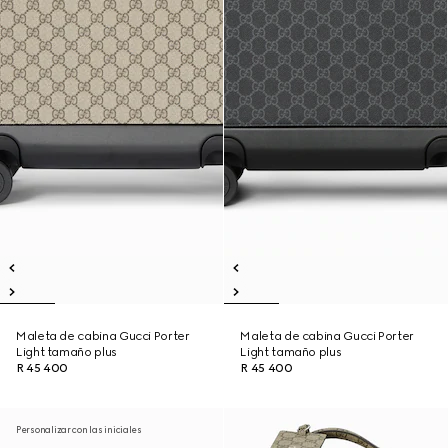
Maleta de cabina Gucci Porter
Maleta de cabina Gucci Porter
Light tamaño plus
Light tamaño plus
R 45 400
R 45 400
Personalizar con las iniciales