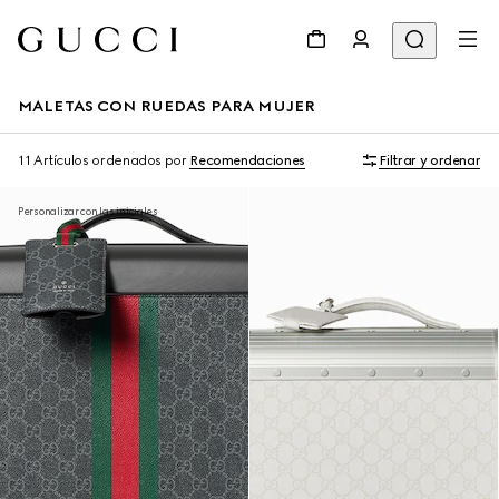
MALETAS CON RUEDAS PARA MUJER
11 Artículos
ordenados por
Recomendaciones
Filtrar y ordenar
Personalizar con las iniciales