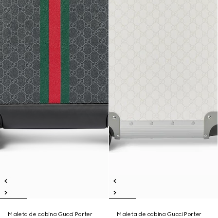
Maleta de cabina Gucci Porter
Maleta de cabina Gucci Porter