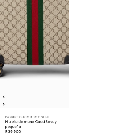
PRODUCTO AGOTADO ONLINE
Maleta de mano Gucci Savoy
pequeña
R 39 900