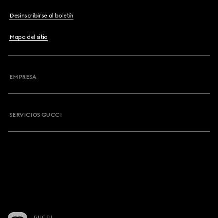
Desinscribirse al boletín
Mapa del sitio
EMPRESA
SERVICIOS GUCCI