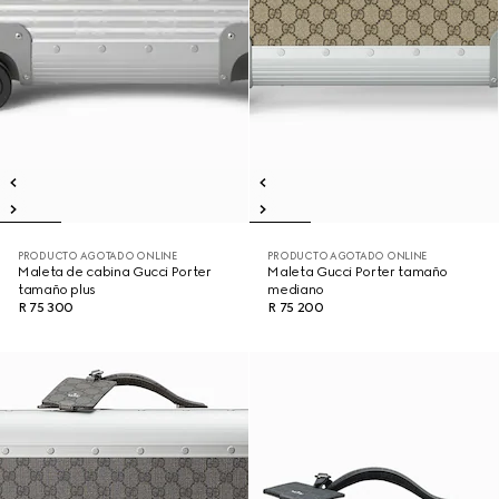
PRODUCTO AGOTADO ONLINE
PRODUCTO AGOTADO ONLINE
Maleta de cabina Gucci Porter
Maleta Gucci Porter tamaño
tamaño plus
mediano
R 75 300
R 75 200