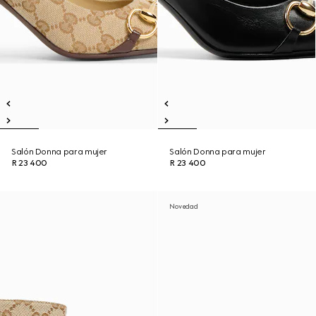
Salón Donna para mujer
Salón Donna para mujer
R 23 400
R 23 400
Novedad