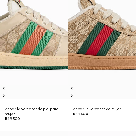
Zapatilla Screener de piel para
Zapatilla Screener de mujer
mujer
R 19 500
R 19 500