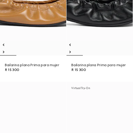
Bailarina plana Prima para mujer
Bailarina plana Prima para mujer
R 15 300
R 15 300
Virtual Try-On