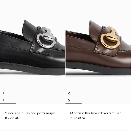
Mocasín Boulevard para mujer
Mocasín Boulevard para mujer
R 22 600
R 22 600