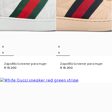
Zapatilla Screener para mujer
Zapatilla Screener para mujer
R 18 200
R 18 200