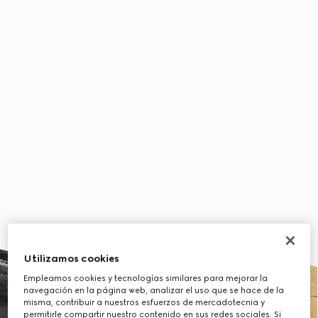
Utilizamos cookies
Empleamos cookies y tecnologías similares para mejorar la
navegación en la página web, analizar el uso que se hace de la
misma, contribuir a nuestros esfuerzos de mercadotecnia y
permitirle compartir nuestro contenido en sus redes sociales. Si