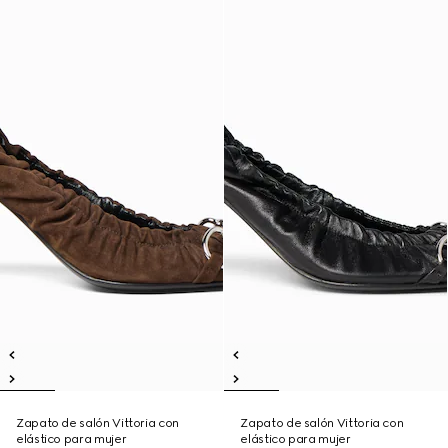
Zapato de salón Vittoria con
Zapato de salón Vittoria con
elástico para mujer
elástico para mujer