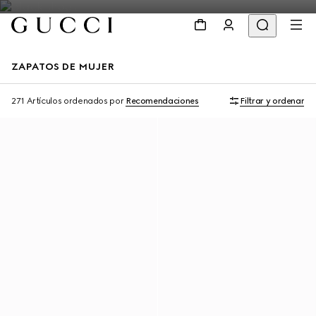
ZAPATOS DE MUJER
271 Artículos
ordenados por
Recomendaciones
Filtrar y ordenar