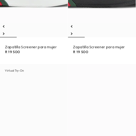
Zapatilla Screener para mujer
Zapatilla Screener para mujer
R 19 500
R 19 500
Virtual Try-On