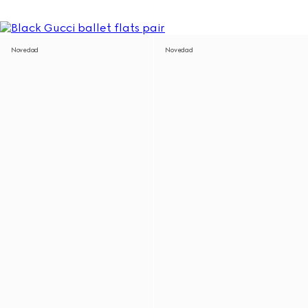
Novedad
Novedad