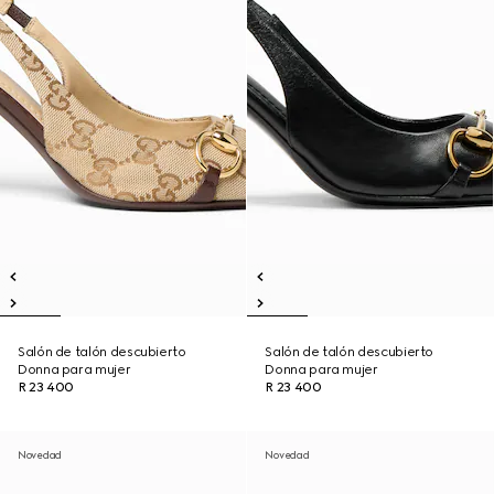
Salón de talón descubierto
Salón de talón descubierto
Donna para mujer
Donna para mujer
R 23 400
R 23 400
Novedad
Novedad