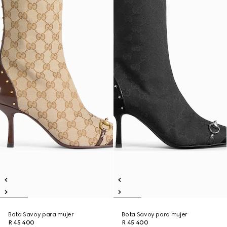
Bota Savoy para mujer
Bota Savoy para mujer
R 45 400
R 45 400