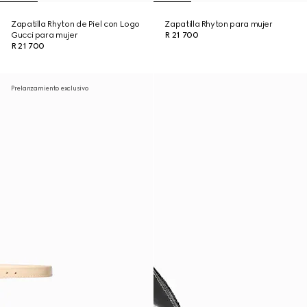
Zapatilla Rhyton de Piel con Logo
Zapatilla Rhyton para mujer
Gucci para mujer
R 21 700
R 21 700
Prelanzamiento exclusivo