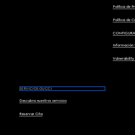
Política de P
Política de C
CONFIGURA
Información 
Vulnerability
SERVICIOS GUCCI
Descubra nuestros servicios
Reservar Cita