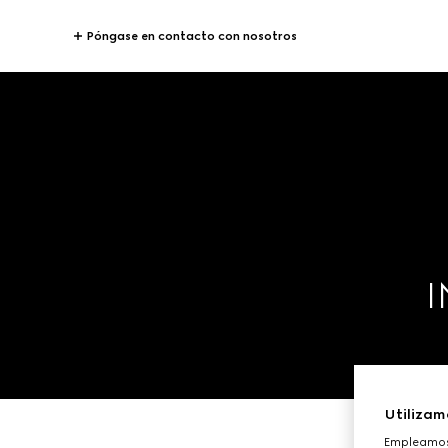
Póngase en contacto con nosotros
I
Utilizam
Empleamos 