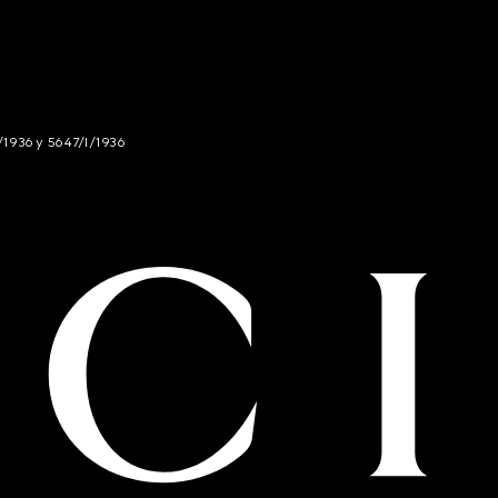
/1936 y 5647/I/1936