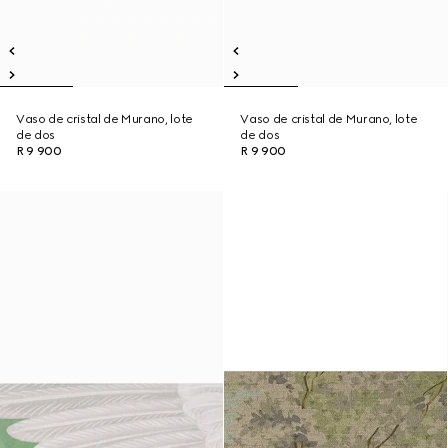
Vaso de cristal de Murano, lote
Vaso de cristal de Murano, lote
de dos
de dos
R 9 900
R 9 900