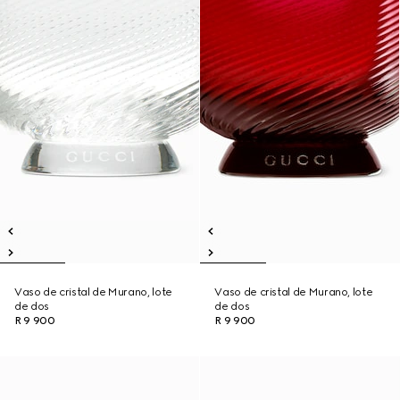
Vaso de cristal de Murano, lote
Vaso de cristal de Murano, lote
de dos
de dos
R 9 900
R 9 900