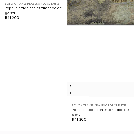
SOLO A TRAVÉS DE ASESOR DE CLIENTES
Papel pintado con estampado de
garza
R 11 200
SOLO A TRAVÉS DE ASESOR DE CLIENTES
Papel pintado con estampado de
claro
R 11 200