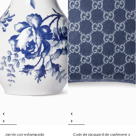
Jarrón con estampado
Cojín de jacquard de cashmere y