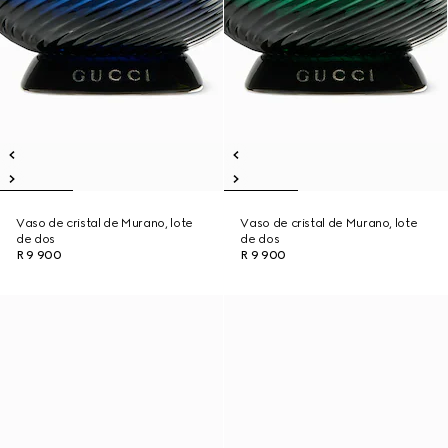
Vaso de cristal de Murano, lote
Vaso de cristal de Murano, lote
de dos
de dos
R 9 900
R 9 900