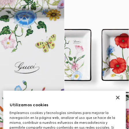
Utilizamos cookies
Empleamos cookies y tecnologías similares para mejorar la
navegación en la página web, analizar el uso que se hace de la
misma, contribuir a nuestros esfuerzos de mercadotecnia y
permitirle compartir nuestro contenido en sus redes sociales. Si