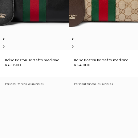
Bolso Boston Borsetto mediano
Bolso Boston Borsetto mediano
R 63 800
R 54 000
Personalizar con las iniciales
Personalizar con las iniciales