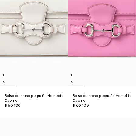
Bolso de mano pequeño Horsebit
Bolso de mano pequeño Horsebit
Duomo
Duomo
R 60 100
R 60 100