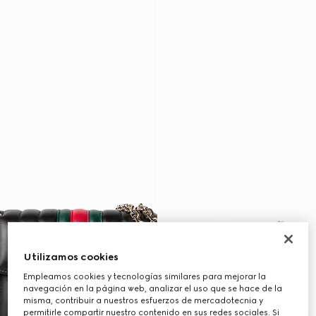
Utilizamos cookies
Empleamos cookies y tecnologías similares para mejorar la
navegación en la página web, analizar el uso que se hace de la
misma, contribuir a nuestros esfuerzos de mercadotecnia y
permitirle compartir nuestro contenido en sus redes sociales. Si