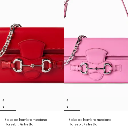
Bolso de hombro mediano
Bolso de hombro mediano
Horsebit Ristretto
Horsebit Ristretto