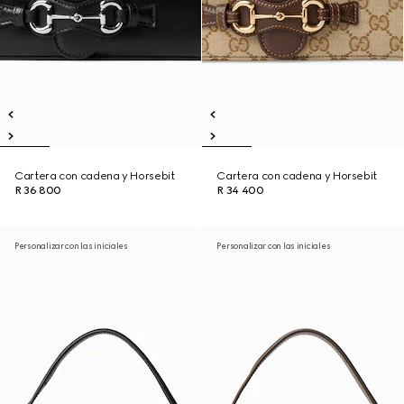
Cartera con cadena y Horsebit
Cartera con cadena y Horsebit
R 36 800
R 34 400
Personalizar con las iniciales
Personalizar con las iniciales