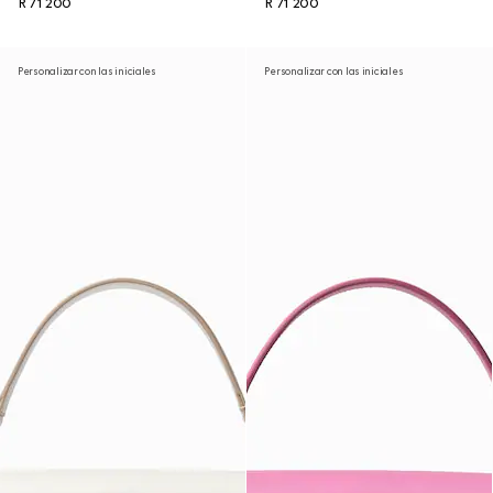
R 71 200
R 71 200
Personalizar con las iniciales
Personalizar con las iniciales