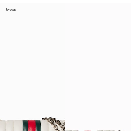
Novedad