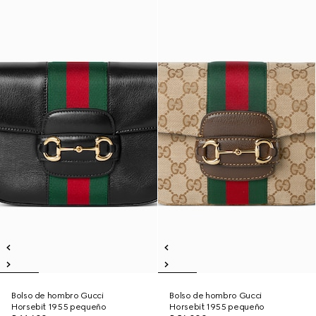
Bolso de hombro Gucci
Bolso de hombro Gucci
Horsebit 1955 pequeño
Horsebit 1955 pequeño