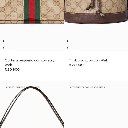
Cartera pequeña con correa y
Minibolso cubo con Web
Web
R 27 000
R 20 900
Personalizar con las iniciales
Personalizar con las iniciales