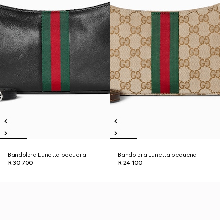
Bandolera Lunetta pequeña
Bandolera Lunetta pequeña
R 30 700
R 24 100