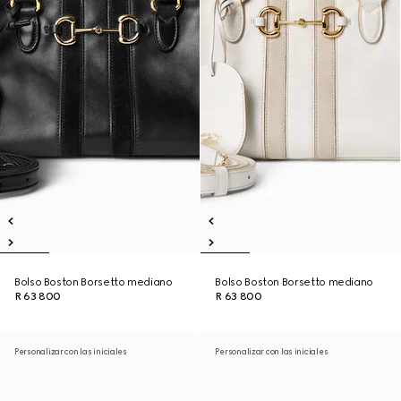
Bolso Boston Borsetto mediano
Bolso Boston Borsetto mediano
R 63 800
R 63 800
Personalizar con las iniciales
Personalizar con las iniciales