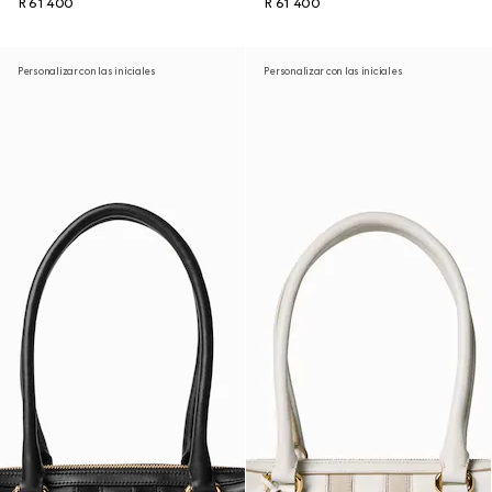
R 61 400
R 61 400
Personalizar con las iniciales
Personalizar con las iniciales