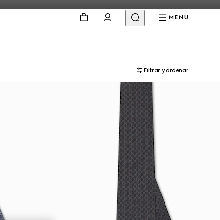
MENU
Filtrar y ordenar