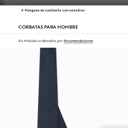
Póngase en contacto con nosotros
CORBATAS PARA HOMBRE
84 Artículos
ordenados por
Recomendaciones