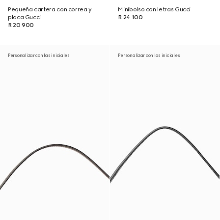
Pequeña cartera con correa y
Minibolso con letras Gucci
placa Gucci
R 24 100
R 20 900
Personalizar con las iniciales
Personalizar con las iniciales