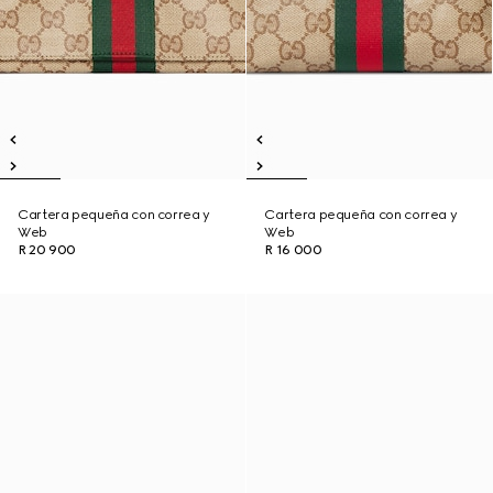
Cartera pequeña con correa y
Cartera pequeña con correa y
Web
Web
R 20 900
R 16 000