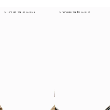
Personalizar con las iniciales
Personalizar con las iniciales