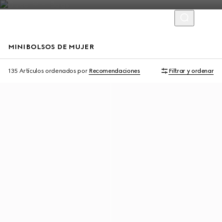
MINIBOLSOS DE MUJER
Exclusivo En Línea
135 Artículos
ordenados por
Recomendaciones
Filtrar y ordenar