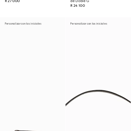
R 27 000
de Doble G
R 24 100
Personalizar con las iniciales
Personalizar con las iniciales