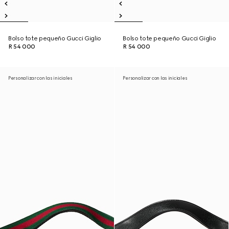
Bolso tote pequeño Gucci Giglio
Bolso tote pequeño Gucci Giglio
R 54 000
R 54 000
Personalizar con las iniciales
Personalizar con las iniciales