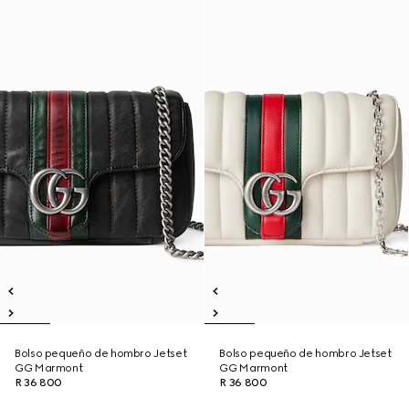
Bolso pequeño de hombro Jetset
Bolso pequeño de hombro Jetset
GG Marmont
GG Marmont
R 36 800
R 36 800