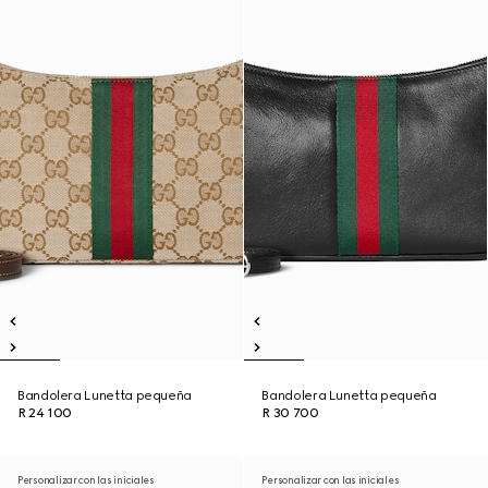
Bandolera Lunetta pequeña
Bandolera Lunetta pequeña
R 24 100
R 30 700
Personalizar con las iniciales
Personalizar con las iniciales