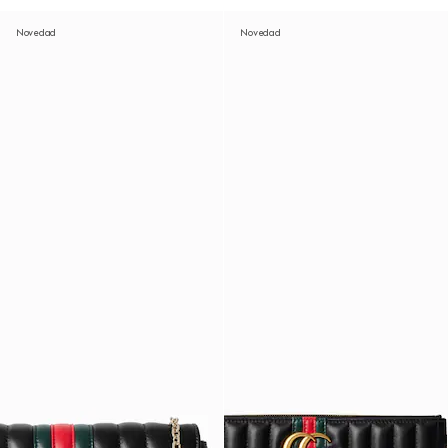
Novedad
Novedad