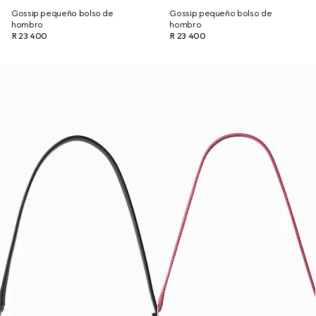
Gossip pequeño bolso de
Gossip pequeño bolso de
hombro
hombro
R 23 400
R 23 400