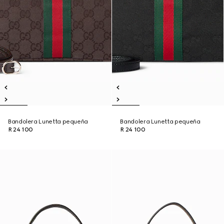
Bandolera Lunetta pequeña
Bandolera Lunetta pequeña
R 24 100
R 24 100