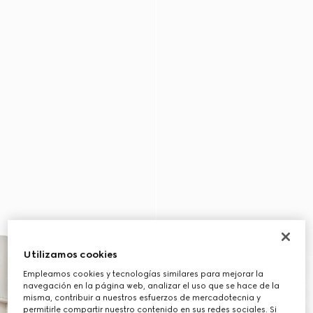
Utilizamos cookies
Empleamos cookies y tecnologías similares para mejorar la
navegación en la página web, analizar el uso que se hace de la
misma, contribuir a nuestros esfuerzos de mercadotecnia y
permitirle compartir nuestro contenido en sus redes sociales. Si