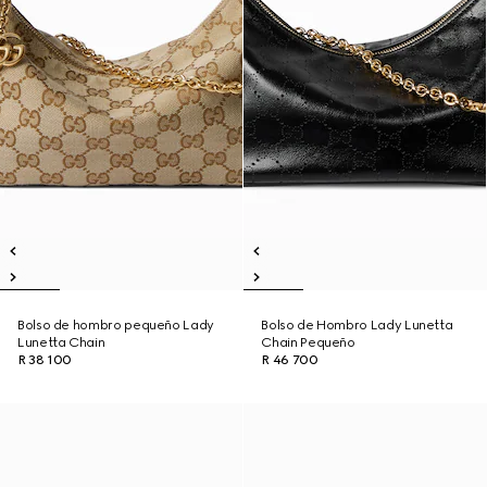
Bolso de hombro pequeño Lady
Bolso de Hombro Lady Lunetta
Lunetta Chain
Chain Pequeño
R 38 100
R 46 700