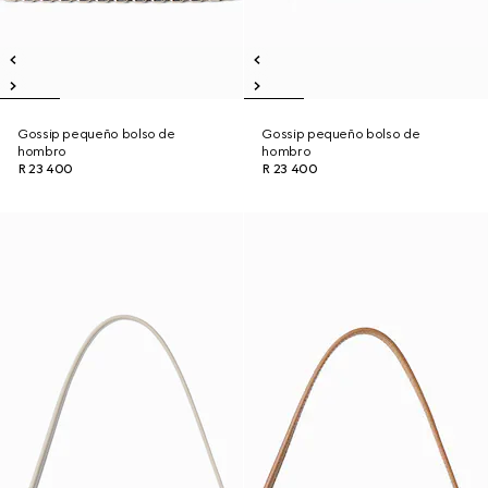
Gossip pequeño bolso de
Gossip pequeño bolso de
hombro
hombro
R 23 400
R 23 400