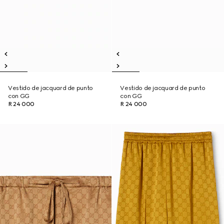
Vestido de jacquard de punto
Vestido de jacquard de punto
con GG
con GG
R 24 000
R 24 000