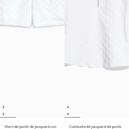
Short de punto de jacquard con
Camiseta de jacquard de punto