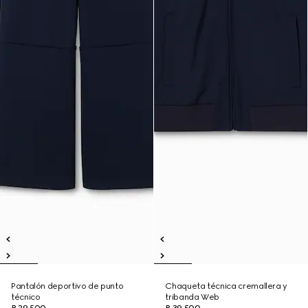
Pantalón deportivo de punto
Chaqueta técnica cremallera y
técnico
tribanda Web