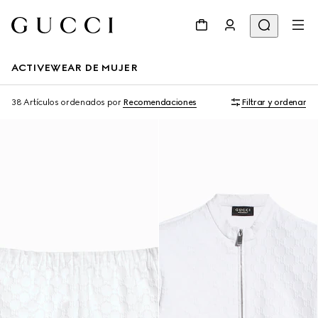
ACTIVEWEAR DE MUJER
38 Artículos
ordenados por
Recomendaciones
Filtrar y ordenar