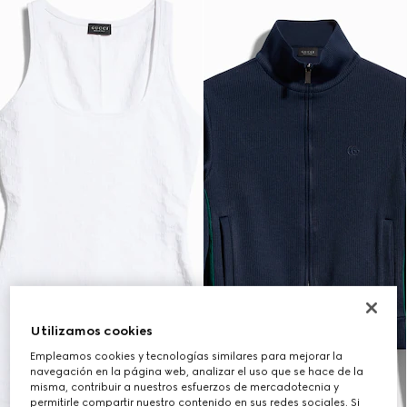
Utilizamos cookies
Empleamos cookies y tecnologías similares para mejorar la
navegación en la página web, analizar el uso que se hace de la
misma, contribuir a nuestros esfuerzos de mercadotecnia y
permitirle compartir nuestro contenido en sus redes sociales. Si