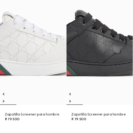
Zapatilla Screener para hombre
Zapatilla Screener para hombre
R 19 500
R 19 500