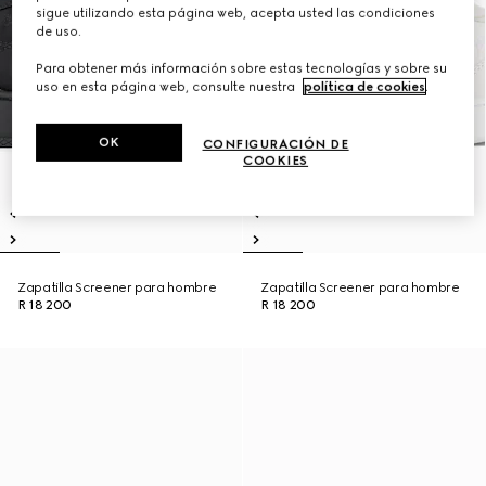
sigue utilizando esta página web, acepta usted las condiciones
de uso.
Para obtener más información sobre estas tecnologías y sobre su
uso en esta página web, consulte nuestra
política de cookies
.
OK
CONFIGURACIÓN DE
COOKIES
Zapatilla Screener para hombre
Zapatilla Screener para hombre
R 18 200
R 18 200