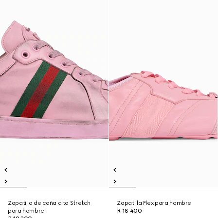
Zapatilla de caña alta Stretch
Zapatilla Flex para hombre
para hombre
R 18 400