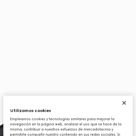
Utilizamos cookies
Empleamos cookies y tecnologías similares para mejorar la
navegación en la página web, analizar el uso que se hace de la
misma, contribuir a nuestros esfuerzos de mercadotecnia y
permitirle compartir nuestro contenido en sus redes sociales. Si