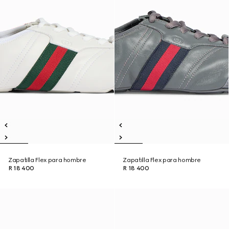
Zapatilla Flex para hombre
Zapatilla Flex para hombre
R 18 400
R 18 400