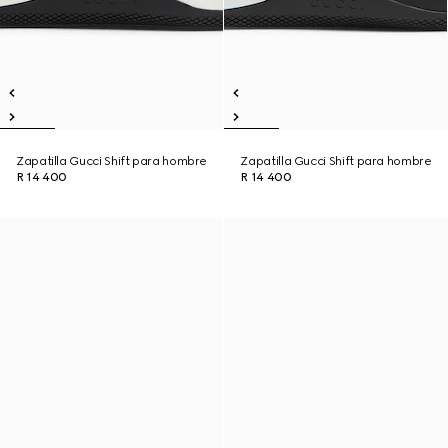
Zapatilla Gucci Shift para hombre
Zapatilla Gucci Shift para hombre
R 14 400
R 14 400