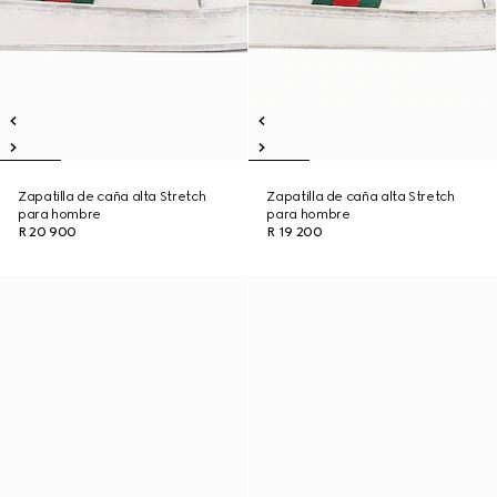
Zapatilla de caña alta Stretch
Zapatilla de caña alta Stretch
para hombre
para hombre
R 20 900
R 19 200