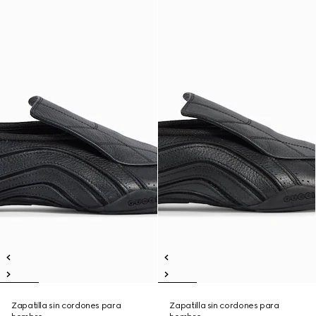
Zapatilla sin cordones para
Zapatilla sin cordones para