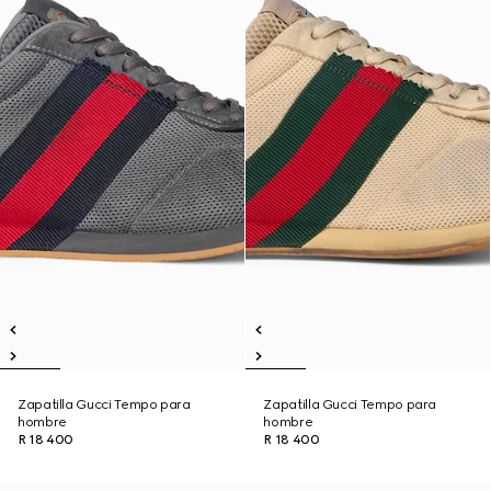
Zapatilla Gucci Tempo para
Zapatilla Gucci Tempo para
hombre
hombre
R 18 400
R 18 400