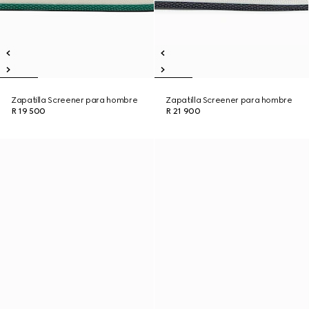
Zapatilla Screener para hombre
Zapatilla Screener para hombre
R 19 500
R 21 900