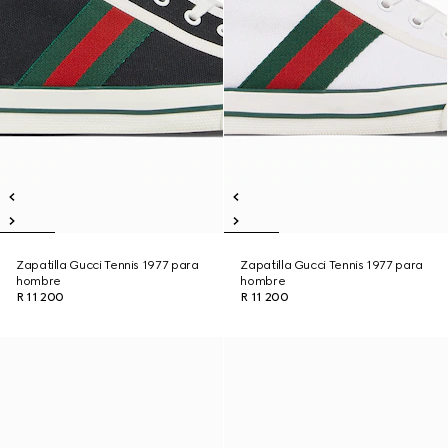
Zapatilla Gucci Tennis 1977 para
Zapatilla Gucci Tennis 1977 para
hombre
hombre
R 11 200
R 11 200