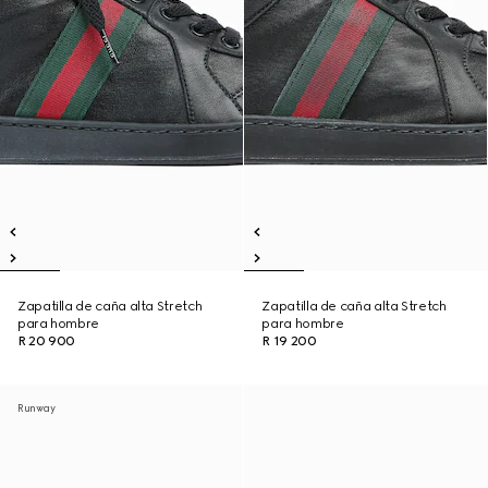
Zapatilla de caña alta Stretch
Zapatilla de caña alta Stretch
para hombre
para hombre
R 20 900
R 19 200
Runway