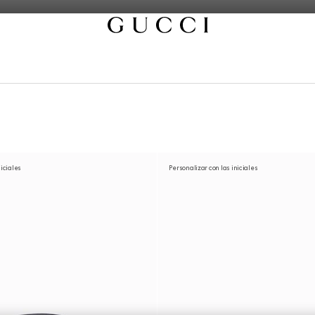
niciales
Personalizar con las iniciales