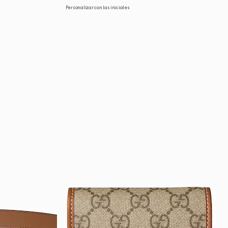
Personalizar con las iniciales