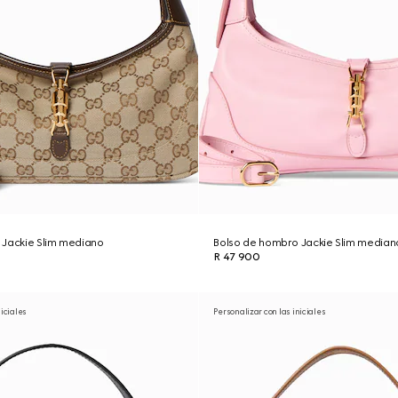
 Jackie Slim mediano
Bolso de hombro Jackie Slim median
R 47 900
niciales
Personalizar con las iniciales