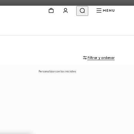
MENU
Filtrar y ordenar
Personalizar con las iniciales