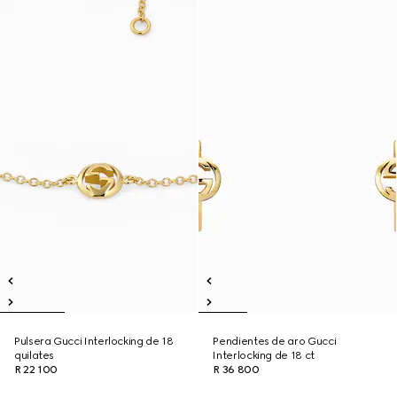
Pulsera Gucci Interlocking de 18
Pendientes de aro Gucci
quilates
Interlocking de 18 ct
R 22 100
R 36 800