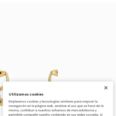
Utilizamos cookies
Empleamos cookies y tecnologías similares para mejorar la
navegación en la página web, analizar el uso que se hace de la
misma, contribuir a nuestros esfuerzos de mercadotecnia y
permitirle compartir nuestro contenido en sus redes sociales. Si