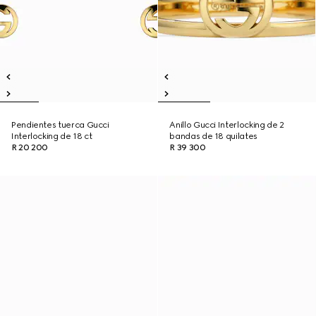
Pendientes tuerca Gucci
Anillo Gucci Interlocking de 2
Interlocking de 18 ct
bandas de 18 quilates
R 20 200
R 39 300