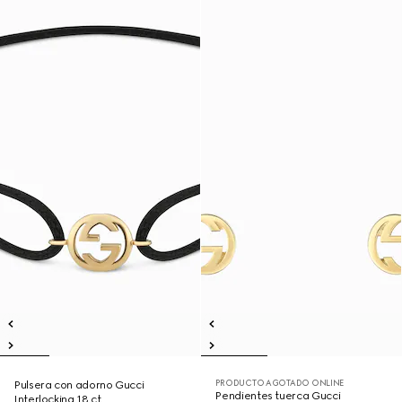
PRODUCTO AGOTADO ONLINE
Pulsera con adorno Gucci
Pendientes tuerca Gucci
Interlocking 18 ct