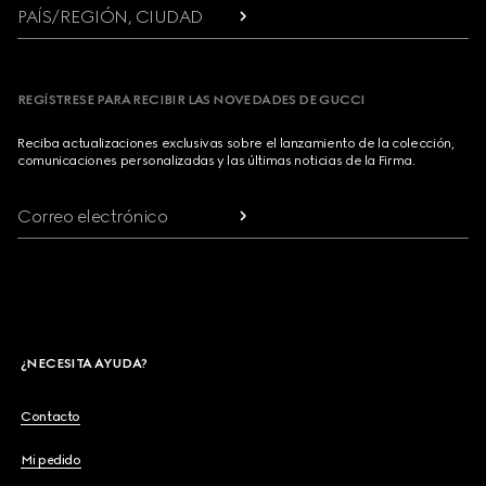
PAÍS/REGIÓN, CIUDAD
REGÍSTRESE PARA RECIBIR LAS NOVEDADES DE GUCCI
Reciba actualizaciones exclusivas sobre el lanzamiento de la colección,
comunicaciones personalizadas y las últimas noticias de la Firma.
Correo electrónico
¿NECESITA AYUDA?
Contacto
Mi pedido