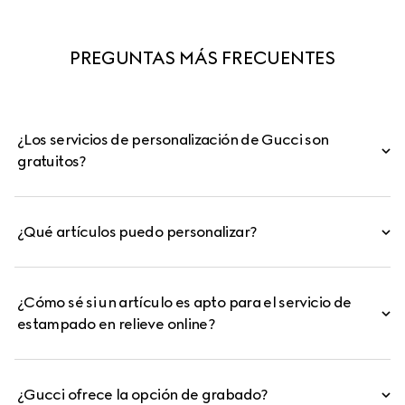
PREGUNTAS MÁS FRECUENTES
¿Los servicios de personalización de Gucci son
gratuitos?
¿Qué artículos puedo personalizar?
¿Cómo sé si un artículo es apto para el servicio de
estampado en relieve online?
¿Gucci ofrece la opción de grabado?