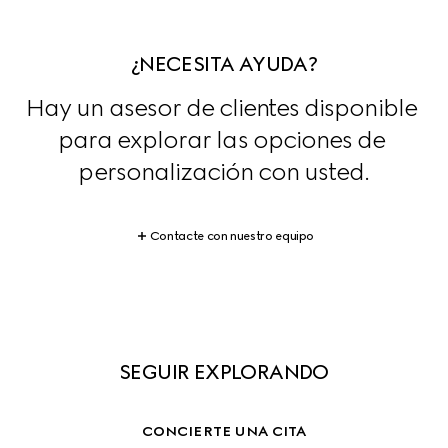
¿NECESITA AYUDA?
Hay un asesor de clientes disponible 
para explorar las opciones de 
personalización con usted.
Contacte con nuestro equipo
SEGUIR EXPLORANDO
CONCIERTE UNA CITA