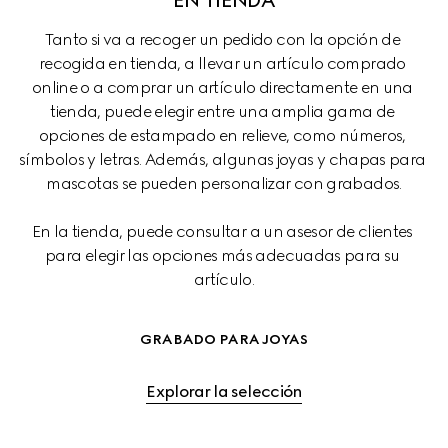
Tanto si va a recoger un pedido con la opción de 
recogida en tienda, a llevar un artículo comprado 
online o a comprar un artículo directamente en una 
tienda, puede elegir entre una amplia gama de 
opciones de estampado en relieve, como números, 
símbolos y letras. Además, algunas joyas y chapas para 
mascotas se pueden personalizar con grabados.
En la tienda, puede consultar a un asesor de clientes 
para elegir las opciones más adecuadas para su 
artículo.
GRABADO PARA JOYAS
Explorar la selección