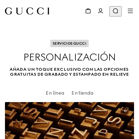
SERVICIOS GUCCI
PERSONALIZACIÓN
AÑADA UN TOQUE EXCLUSIVO CON LAS OPCIONES 
GRATUITAS DE GRABADO Y ESTAMPADO EN RELIEVE
En línea
En tienda