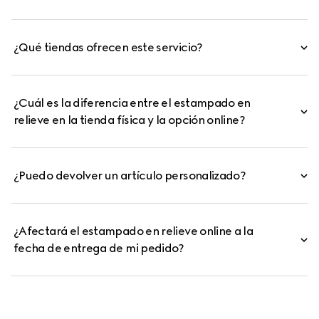
¿Qué tiendas ofrecen este servicio?
¿Cuál es la diferencia entre el estampado en
relieve en la tienda física y la opción online?
¿Puedo devolver un artículo personalizado?
¿Afectará el estampado en relieve online a la
fecha de entrega de mi pedido?