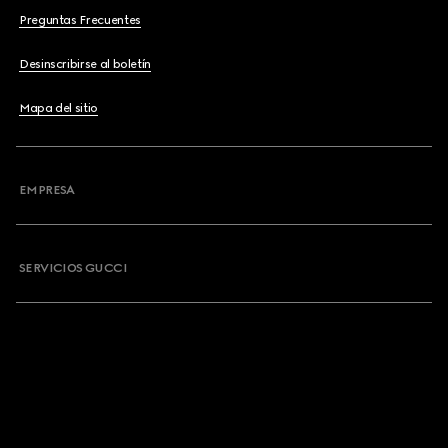
Preguntas Frecuentes
Desinscribirse al boletín
Mapa del sitio
EMPRESA
SERVICIOS GUCCI