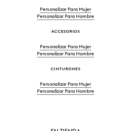
Personalizar Para Mujer
Personalizar Para Hombre
ACCESORIOS
Personalizar Para Mujer
Personalizar Para Hombre
CINTURONES
Personalizar Para Mujer
Personalizar Para Hombre
EN TIENDA