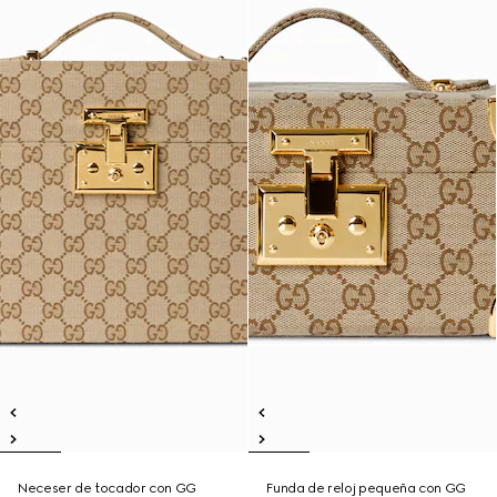
Neceser de tocador con GG
Funda de reloj pequeña con GG