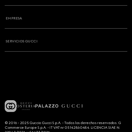
EMPRESA
SERVICIOS GUCCI
© 2016 - 2025 Guccio Gucci S.p.A. - Todos los derechos reservados. G
Commerce Europe S.p.A. - IT VAT nr 05142860484. LICENCIA SIAE N.