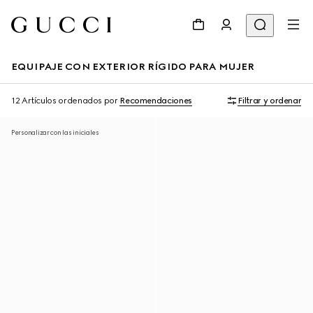
EQUIPAJE CON EXTERIOR RÍGIDO PARA MUJER
12 Artículos
ordenados por
Recomendaciones
Filtrar y ordenar
Personalizar con las iniciales