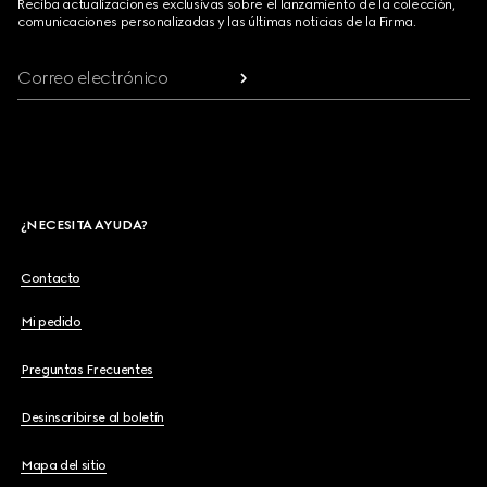
Reciba actualizaciones exclusivas sobre el lanzamiento de la colección,
comunicaciones personalizadas y las últimas noticias de la Firma.
Correo electrónico
¿NECESITA AYUDA?
Contacto
Mi pedido
Preguntas Frecuentes
Desinscribirse al boletín
Mapa del sitio