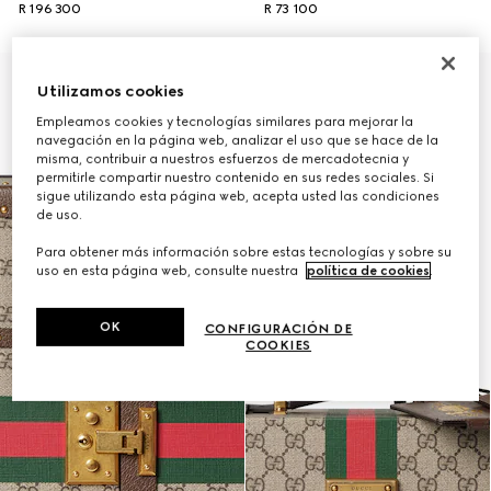
R 196 300
R 73 100
Utilizamos cookies
Empleamos cookies y tecnologías similares para mejorar la
navegación en la página web, analizar el uso que se hace de la
misma, contribuir a nuestros esfuerzos de mercadotecnia y
permitirle compartir nuestro contenido en sus redes sociales. Si
sigue utilizando esta página web, acepta usted las condiciones
de uso.
Para obtener más información sobre estas tecnologías y sobre su
uso en esta página web, consulte nuestra
política de cookies
.
OK
CONFIGURACIÓN DE
COOKIES