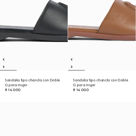
Sandalia tipo chancla con Doble
Sandalia tipo chancla con Doble
G para mujer
G para mujer
R 14 000
R 14 000