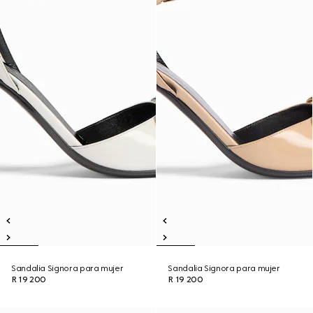
Sandalia Signora para mujer
Sandalia Signora para mujer
R 19 200
R 19 200