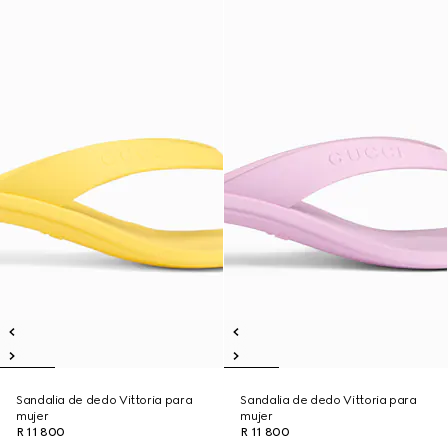
Sandalia de dedo Vittoria para
Sandalia de dedo Vittoria para
mujer
mujer
R 11 800
R 11 800