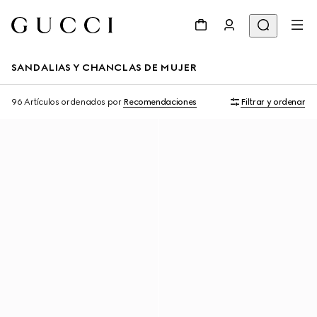
SANDALIAS Y CHANCLAS DE MUJER
96 Artículos
ordenados por
Recomendaciones
Filtrar y ordenar