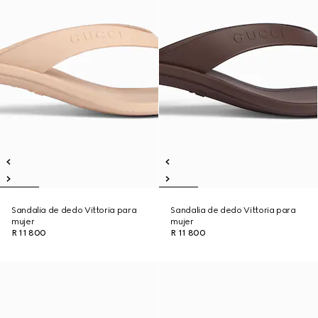
Sandalia de dedo Vittoria para
Sandalia de dedo Vittoria para
mujer
mujer
R 11 800
R 11 800