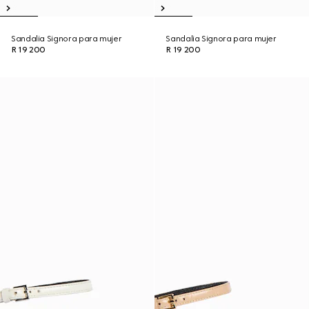
Sandalia Signora para mujer
Sandalia Signora para mujer
R 19 200
R 19 200