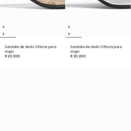
Sandalia de dedo Vittoria para
Sandalia de dedo Vittoria para
mujer
mujer
R 20 200
R 20 200