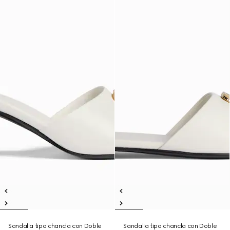
Sandalia tipo chancla con Doble
Sandalia tipo chancla con Doble