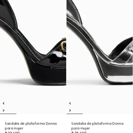
Sandalia de plataforma Donna
Sandalia de plataforma Donna
para mujer
para mujer