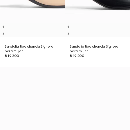
Sandalia tipo chancla Signora
Sandalia tipo chancla Signora
para mujer
para mujer
R 19 200
R 19 200