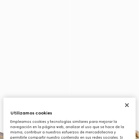
Utilizamos cookies
Empleamos cookies y tecnologías similares para mejorar la
navegación en la página web, analizar el uso que se hace de la
misma, contribuir a nuestros esfuerzos de mercadotecnia y
permitirle compartir nuestro contenido en sus redes sociales. Si