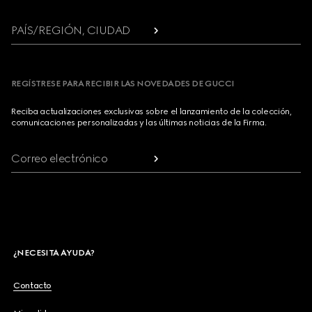
PAÍS/REGIÓN, CIUDAD
REGÍSTRESE PARA RECIBIR LAS NOVEDADES DE GUCCI
Reciba actualizaciones exclusivas sobre el lanzamiento de la colección,
comunicaciones personalizadas y las últimas noticias de la Firma.
Correo electrónico
¿NECESITA AYUDA?
Contacto