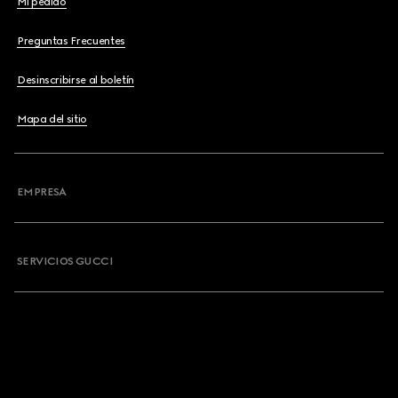
Mi pedido
Preguntas Frecuentes
Desinscribirse al boletín
Mapa del sitio
EMPRESA
SERVICIOS GUCCI