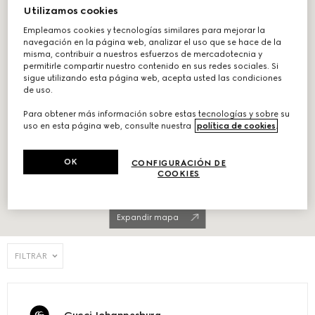
Utilizamos cookies
Empleamos cookies y tecnologías similares para mejorar la
navegación en la página web, analizar el uso que se hace de la
misma, contribuir a nuestros esfuerzos de mercadotecnia y
permitirle compartir nuestro contenido en sus redes sociales. Si
sigue utilizando esta página web, acepta usted las condiciones
de uso.
Para obtener más información sobre estas tecnologías y sobre su
uso en esta página web, consulte nuestra
política de cookies
.
OK
CONFIGURACIÓN DE
COOKIES
Expandir mapa
FILTRAR