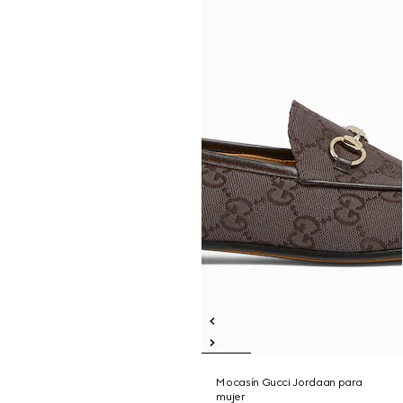
Mocasín Gucci Jordaan para
mujer