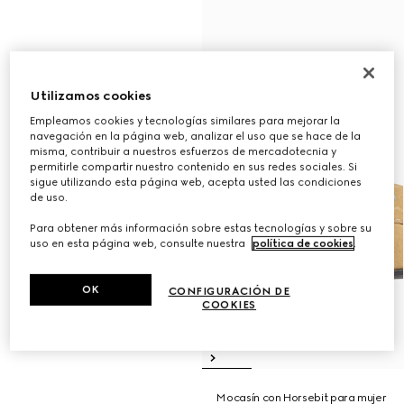
Utilizamos cookies
Empleamos cookies y tecnologías similares para mejorar la
navegación en la página web, analizar el uso que se hace de la
misma, contribuir a nuestros esfuerzos de mercadotecnia y
permitirle compartir nuestro contenido en sus redes sociales. Si
sigue utilizando esta página web, acepta usted las condiciones
de uso.
Para obtener más información sobre estas tecnologías y sobre su
uso en esta página web, consulte nuestra
política de cookies
.
OK
CONFIGURACIÓN DE
COOKIES
Mocasín con Horsebit para mujer