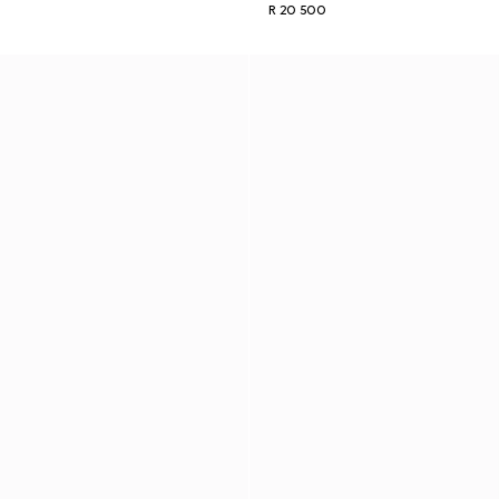
R 20 500