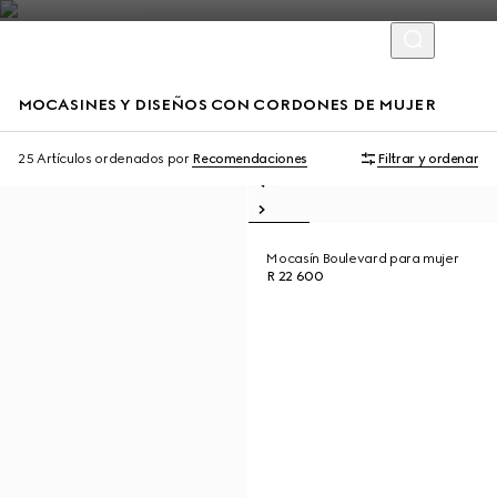
MOCASINES Y DISEÑOS CON CORDONES DE MUJER
25 Artículos
ordenados por
Recomendaciones
Filtrar y ordenar
Mocasín Boulevard para mujer
R 22 600