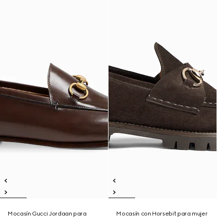
Mocasín Gucci Jordaan para
Mocasín con Horsebit para mujer