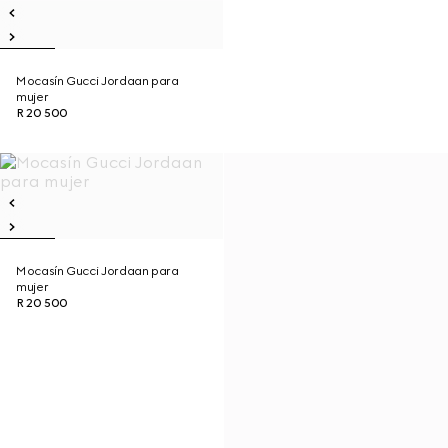
Mocasín Gucci Jordaan para
mujer
R 20 500
Mocasín Gucci Jordaan para
mujer
R 20 500