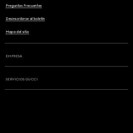
Preguntas Frecuentes
Desinscribirse al boletín
Mapa del sitio
EMPRESA
SERVICIOS GUCCI