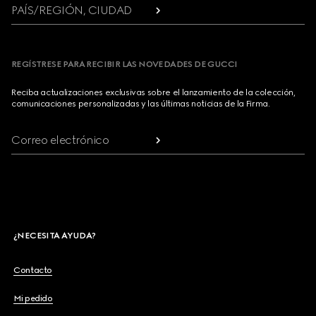
PAÍS/REGIÓN, CIUDAD
REGÍSTRESE PARA RECIBIR LAS NOVEDADES DE GUCCI
Reciba actualizaciones exclusivas sobre el lanzamiento de la colección,
comunicaciones personalizadas y las últimas noticias de la Firma.
Correo electrónico
¿NECESITA AYUDA?
Contacto
Mi pedido