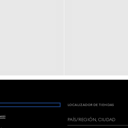
LOCALIZADOR DE TIENDAS
ucci
PAÍS/REGIÓN, CIUDAD