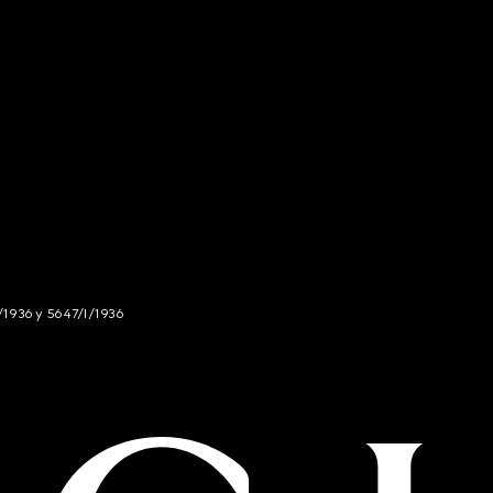
/1936 y 5647/I/1936