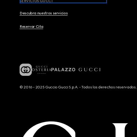
SERVICIOS GUCCI
Descubra nuestros servicios
Reservar Cita
© 2016 - 2025 Guccio Gucci S.p.A. - Todos los derechos reservado