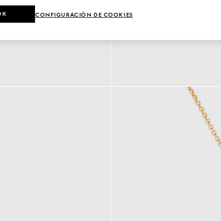
OK
CONFIGURACIÓN DE COOKIES
a