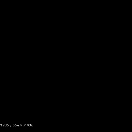
/1936 y 5647/I/1936