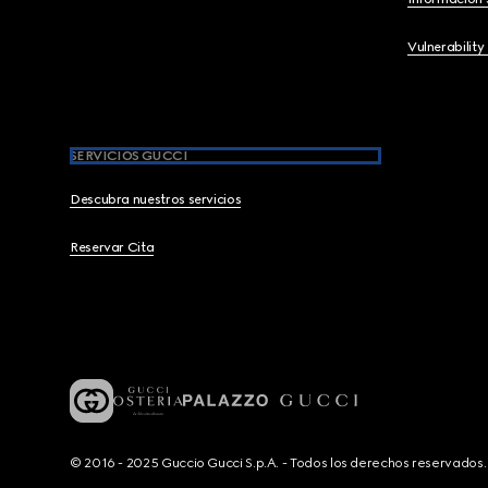
Vulnerability
SERVICIOS GUCCI
Descubra nuestros servicios
Reservar Cita
© 2016 - 2025 Guccio Gucci S.p.A. - Todos los derechos reservado