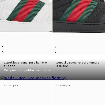
Zapatilla Screener para hombre
Zapatilla Screener para hombre
R 18 200
R 18 200
Comprar las zapatillas para hombre
Virtual Try-On
Virtual Try-On