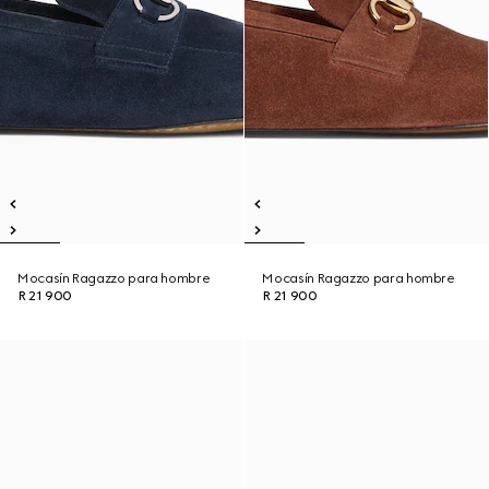
Mocasín Ragazzo para hombre
Mocasín Ragazzo para hombre
R 21 900
R 21 900