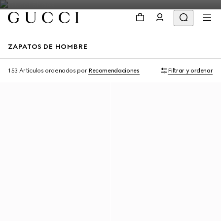
ZAPATOS DE HOMBRE
153 Artículos
ordenados por
Recomendaciones
Filtrar y ordenar