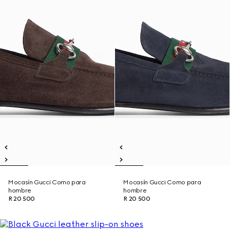
Mocasín Gucci Como para
Mocasín Gucci Como para
hombre
hombre
R 20 500
R 20 500