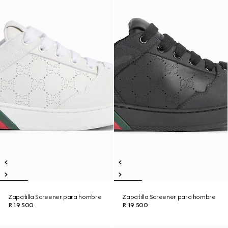
Zapatilla Screener para hombre
Zapatilla Screener para hombre
R 19 500
R 19 500