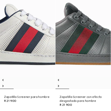
Zapatilla Screener para hombre
Zapatilla Screener con efecto
R 21 900
desgastado para hombre
R 21 900