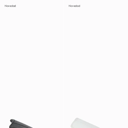
Novedad
Novedad