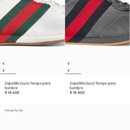
Zapatilla Gucci Tempo para
Zapatilla Gucci Tempo para
hombre
hombre
R 18 400
R 18 400
Virtual Try-On