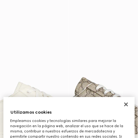
Utilizamos cookies
Empleamos cookies y tecnologías similares para mejorar la
navegación en la página web, analizar el uso que se hace de la
misma, contribuir a nuestros esfuerzos de mercadotecnia y
permitirle compartir nuestro contenido en sus redes sociales. Si