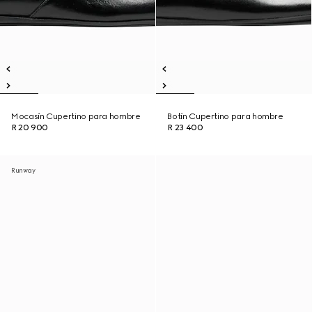
Mocasín Cupertino para hombre
Botín Cupertino para hombre
R 20 900
R 23 400
Runway