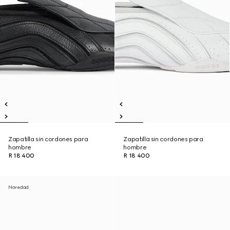
Zapatilla sin cordones para
Zapatilla sin cordones para
hombre
hombre
R 18 400
R 18 400
Novedad