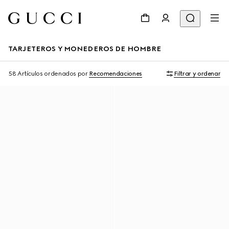
TARJETEROS Y MONEDEROS DE HOMBRE
58 Artículos
ordenados por
Recomendaciones
Filtrar y ordenar