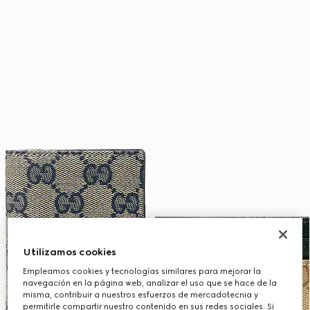
Utilizamos cookies
Empleamos cookies y tecnologías similares para mejorar la
navegación en la página web, analizar el uso que se hace de la
misma, contribuir a nuestros esfuerzos de mercadotecnia y
permitirle compartir nuestro contenido en sus redes sociales. Si