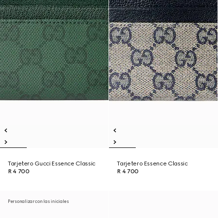
Tarjetero Gucci Essence Classic
Tarjetero Essence Classic
R 4 700
R 4 700
Personalizar con las iniciales