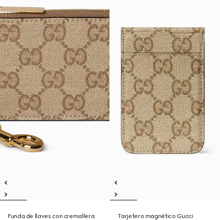
Funda de llaves con cremallera
Tarjetero magnético Gucci