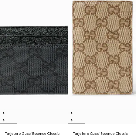
Tarjetero Gucci Essence Classic
Tarjetero Gucci Essence Classic