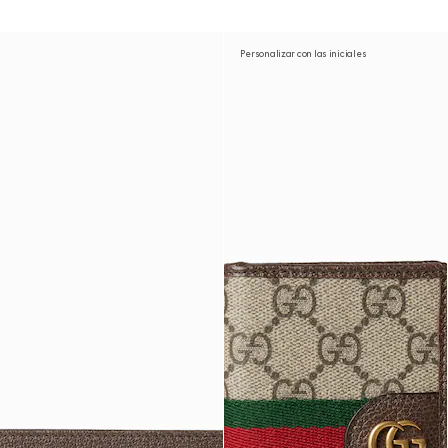
Personalizar con las iniciales