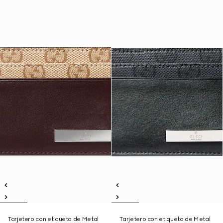
Tarjetero con etiqueta de Metal
Tarjetero con etiqueta de Metal