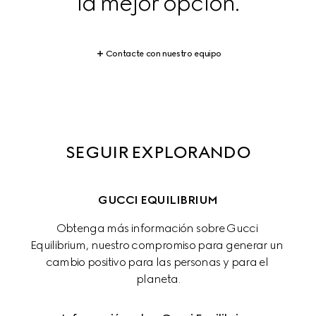
la mejor opción.
Contacte con nuestro equipo
SEGUIR EXPLORANDO
GUCCI EQUILIBRIUM
Obtenga más información sobre Gucci 
Equilibrium, nuestro compromiso para generar un 
cambio positivo para las personas y para el 
planeta.