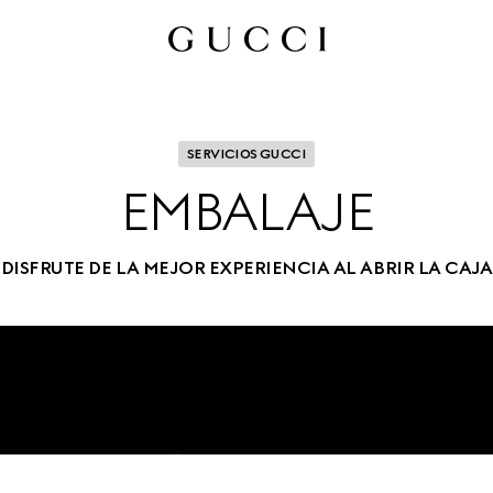
SERVICIOS GUCCI
EMBALAJE
DISFRUTE DE LA MEJOR EXPERIENCIA AL ABRIR LA CAJA