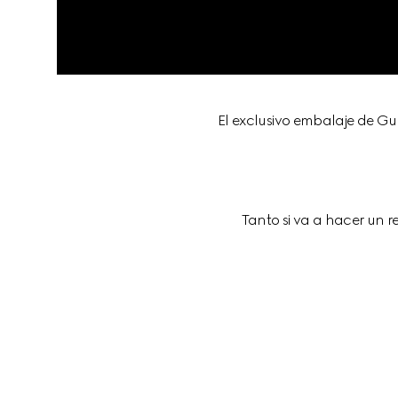
El exclusivo embalaje de Gu
Tanto si va a hacer un 