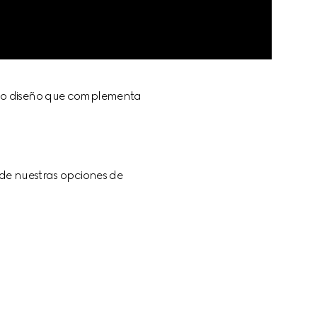
dado diseño que complementa 
de nuestras opciones de 