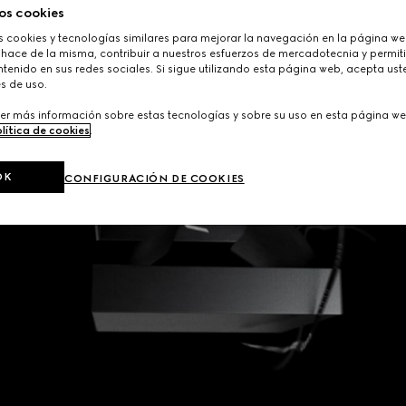
os cookies
cookies y tecnologías similares para mejorar la navegación en la página web
 hace de la misma, contribuir a nuestros esfuerzos de mercadotecnia y permiti
tenido en sus redes sociales. Si sigue utilizando esta página web, acepta ust
s de uso.
er más información sobre estas tecnologías y sobre su uso en esta página we
lítica de cookies
.
OK
CONFIGURACIÓN DE COOKIES