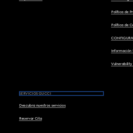
Política de P
Política de C
CONFIGURA
Información 
Vulnerability
SERVICIOS GUCCI
Descubra nuestros servicios
Reservar Cita