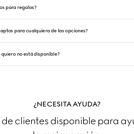
os para regalos?
n aptos para cualquiera de las opciones?
o quiero no está disponible?
¿NECESITA AYUDA?
de clientes disponible para ayu