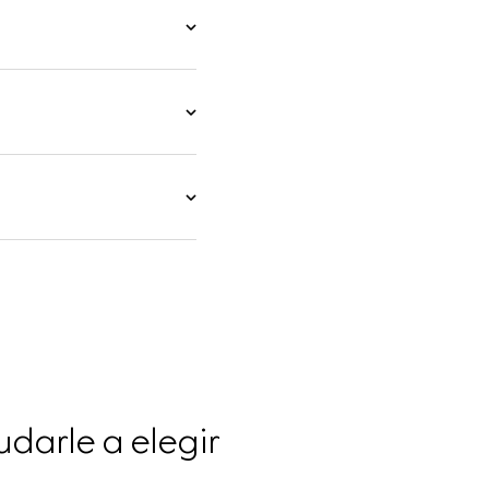
darle a elegir 