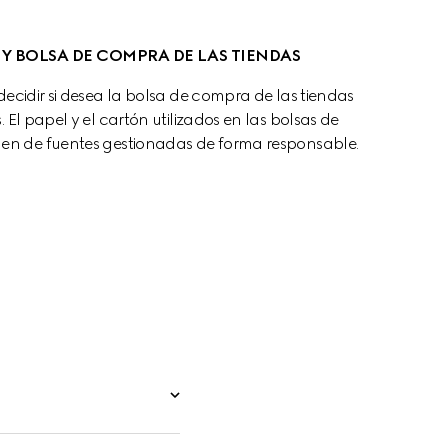
 Y BOLSA DE COMPRA DE LAS TIENDAS
cidir si desea la bolsa de compra de las tiendas 
 El papel y el cartón utilizados en las bolsas de 
nen de fuentes gestionadas de forma responsable.