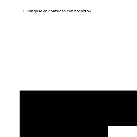
Póngase en contacto con nosotros