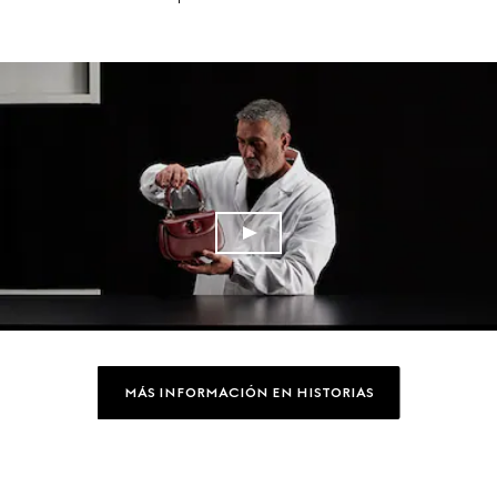
MÁS INFORMACIÓN EN HISTORIAS