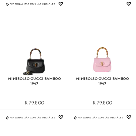
PERSONALIZAR CON LAS INICIALES
MINIBOLSO GUCCI BAMBOO
MINIBOLSO GUCCI BAMBOO
1947
1947
R 79,800
R 79,800
PERSONALIZAR CON LAS INICIALES
PERSONALIZAR CON LAS INICIALES