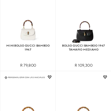
MINIBOLSO GUCCI BAMBOO
BOLSO GUCCI BAMBOO 1947
1947
TAMAÑO MEDIANO
R 79,800
R 109,300
PERSONALIZAR CON LAS INICIALES