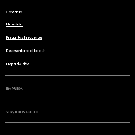
Contacto
Mi pedido
Preguntas Frecuentes
Desinscribirse al boletín
Mapa del sitio
EMPRESA
SERVICIOS GUCCI