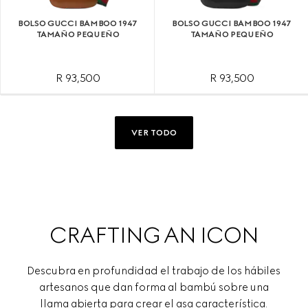
BOLSO GUCCI BAMBOO 1947
BOLSO GUCCI BAMBOO 1947
TAMAÑO PEQUEÑO
TAMAÑO PEQUEÑO
R 93,500
R 93,500
VER TODO
CRAFTING AN ICON
Descubra en profundidad el trabajo de los hábiles
artesanos que dan forma al bambú sobre una
llama abierta para crear el asa característica.