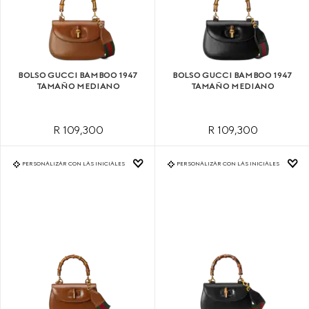
BOLSO GUCCI BAMBOO 1947
BOLSO GUCCI BAMBOO 1947
TAMAÑO MEDIANO
TAMAÑO MEDIANO
R 109,300
R 109,300
PERSONALIZAR CON LAS INICIALES
PERSONALIZAR CON LAS INICIALES