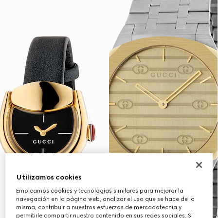
Utilizamos cookies
Empleamos cookies y tecnologías similares para mejorar la
navegación en la página web, analizar el uso que se hace de la
misma, contribuir a nuestros esfuerzos de mercadotecnia y
permitirle compartir nuestro contenido en sus redes sociales. Si