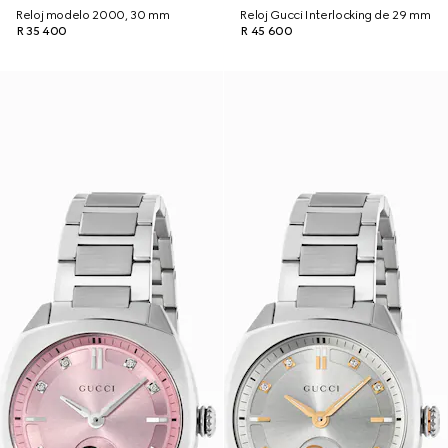
Reloj modelo 2000, 30 mm
Reloj Gucci Interlocking de 29 mm
R 35 400
R 45 600