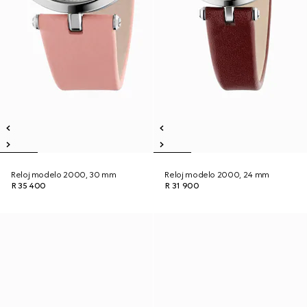
Reloj modelo 2000, 30 mm
Reloj modelo 2000, 24 mm
R 35 400
R 31 900