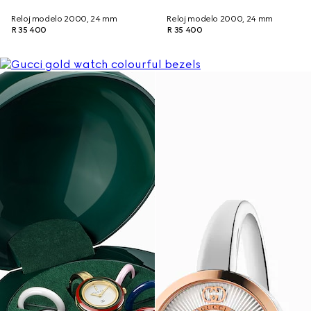
Reloj modelo 2000, 24 mm
Reloj modelo 2000, 24 mm
R 35 400
R 35 400