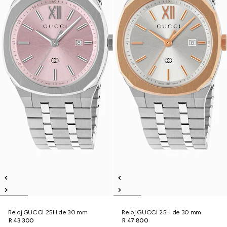
Reloj GUCCI 25H de 30 mm
Reloj GUCCI 25H de 30 mm
R 43 300
R 47 800