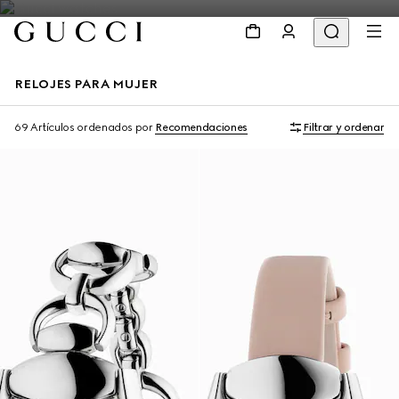
RELOJES PARA MUJER
69 Artículos
ordenados por
Recomendaciones
Filtrar y ordenar