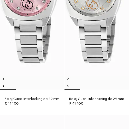
Reloj Gucci Interlocking de 29 mm
Reloj Gucci Interlocking de 29 mm
R 41 100
R 41 100