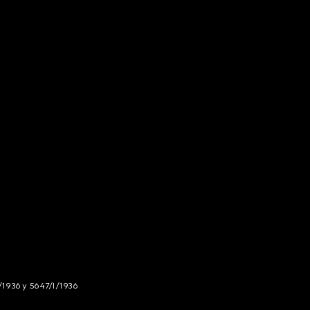
/1936 y 5647/I/1936