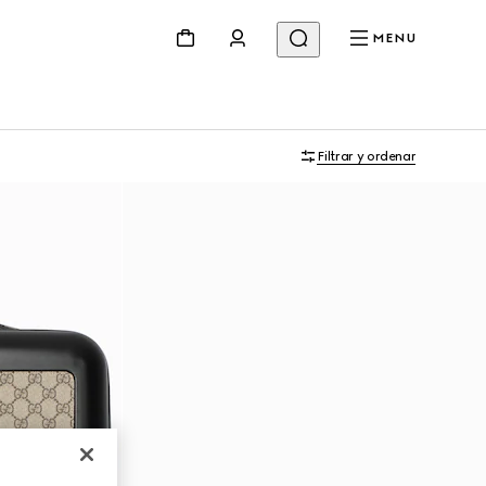
MENU
Filtrar y ordenar