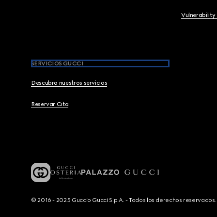
Vulnerability
SERVICIOS GUCCI
Descubra nuestros servicios
Reservar Cita
© 2016 - 2025 Guccio Gucci S.p.A. - Todos los derechos reservado