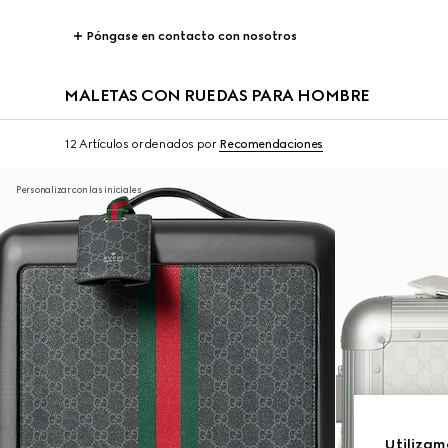
Póngase en contacto con nosotros
MALETAS CON RUEDAS PARA HOMBRE
12 Artículos
ordenados por
Recomendaciones
Personalizar con las iniciales
Utilizam