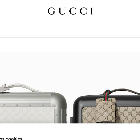
os cookies