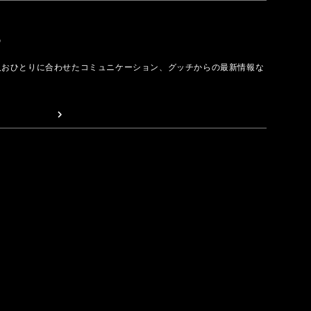
取る
人おひとりに合わせたコミュニケーション、グッチからの最新情報な