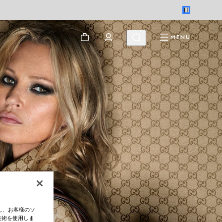
MENU
し、お客様のソ
技術を使用しま