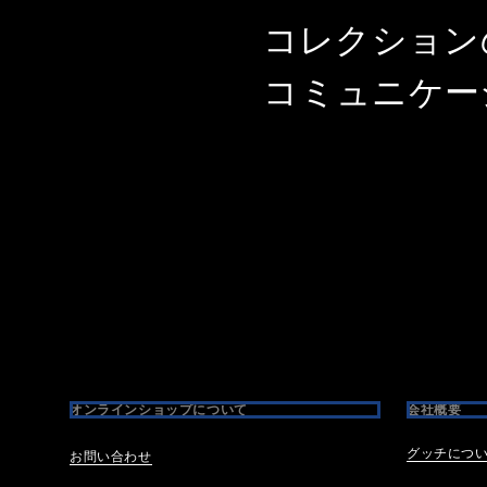
コレクション
コミュニケー
Footer
オンラインショップについて
会社概要
グッチにつ
お問い合わせ