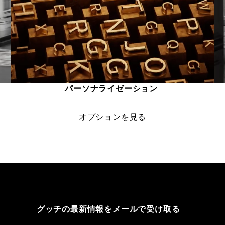
パーソナライゼーション 
オプションを見る
グッチの最新情報をメールで受け取る