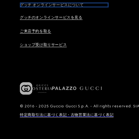
グッチ オンラインサービスについて
グッチのオンラインサービスを見る
ご来店予約を取る
ショップ受け取りサービス
© 2016 - 2025 Guccio Gucci S.p.A. - All rights reserved.
特定商取引法に基づく表記・古物営業法に基づく表記