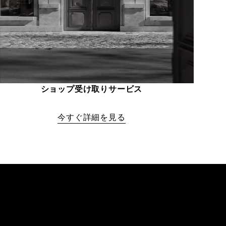
ショップ受け取りサービス
今すぐ詳細を見る