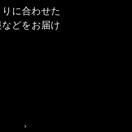
とりに合わせた
報などをお届け