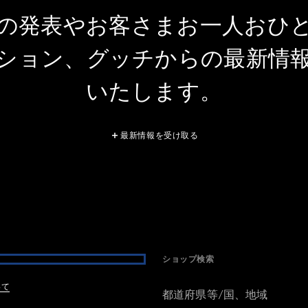
の発表やお客さまお一人おひ
ション、グッチからの最新情
いたします。
最新情報を受け取る
ショップ検索
いて
都道府県等/国、地域