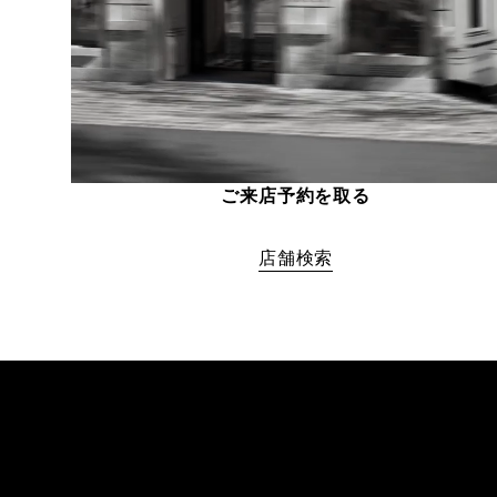
ご来店予約を取る
店舗検索