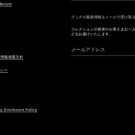
ibrium
グッチの最新情報をメールで受け
コレクションの発表やお客さまお一
どをお届けいたします。
メールアドレス
人情報保護方針
リシー
ty Disclosure Policy