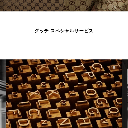
グッチ スペシャルサービス