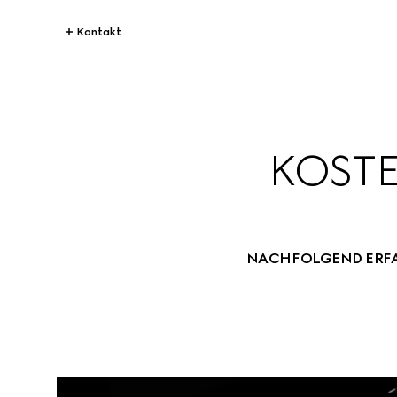
Kontakt
KOSTE
NACHFOLGEND ERFAH