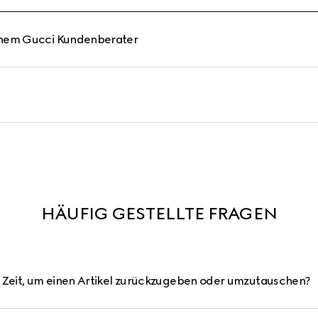
inem Gucci Kundenberater
HÄUFIG GESTELLTE FRAGEN
h Zeit, um einen Artikel zurückzugeben oder umzutauschen?