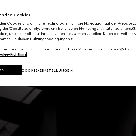
enden Cookies
den Cookies und ähnliche Technologien, um die Navigation auf der Website zu
 der Website zu analysieren, uns bei unseren Marketingaktivitäten zu unterstü
hen, unsere Inhalte auf Ihren sozialen Netzwerken zu teilen. Durch die weitere 
immen Sie diesen Nutzungsbedingungen zu.
formationen zu diesen Technologien und ihrer Verwendung auf dieser Website fi
okie-Richtlinie
.
OK
COOKIE-EINSTELLUNGEN