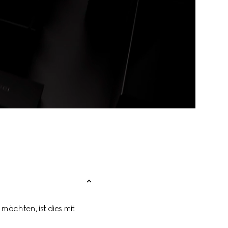
öchten, ist dies mit