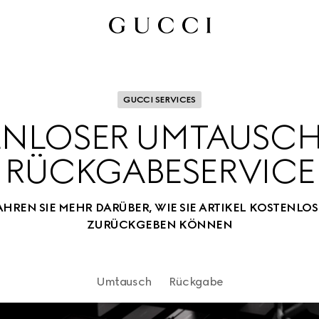
GUCCI SERVICES
NLOSER UMTAUSCH
RÜCKGABESERVICE
REN SIE MEHR DARÜBER, WIE SIE ARTIKEL KOSTENLO
ZURÜCKGEBEN KÖNNEN
Umtausch
Rückgabe