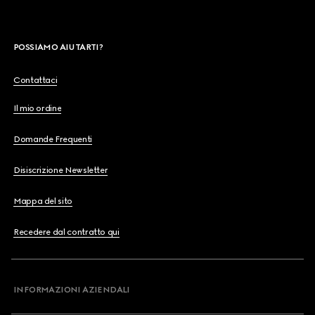
POSSIAMO AIUTARTI?
Contattaci
Il mio ordine
Domande Frequenti
Disiscrizione Newsletter
Mappa del sito
Recedere dal contratto qui
INFORMAZIONI AZIENDALI