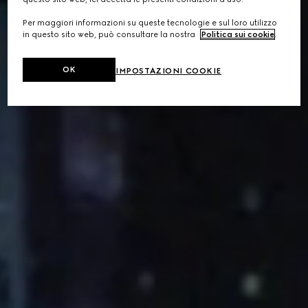
Per maggiori informazioni su queste tecnologie e sul loro utilizzo
in questo sito web, può consultare la nostra
Politica sui cookie
.
OK
IMPOSTAZIONI COOKIE