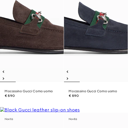
Mocassino Gucci Como uomo
Mocassino Gucci Como uomo
€ 890
€ 890
Novità
Novità