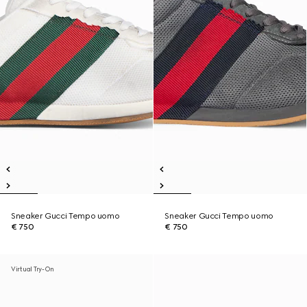
Sneaker Gucci Tempo uomo
Sneaker Gucci Tempo uomo
€ 750
€ 750
Virtual Try-On