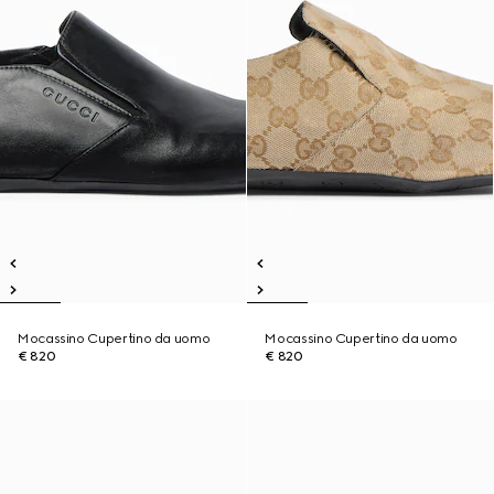
Mocassino Cupertino da uomo
Mocassino Cupertino da uomo
€ 820
€ 820