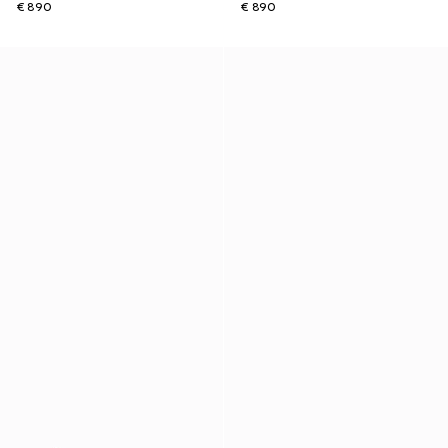
€ 890
€ 890