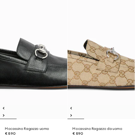
Mocassino Ragazzo uomo
Mocassino Ragazzo da uomo
€ 890
€ 890