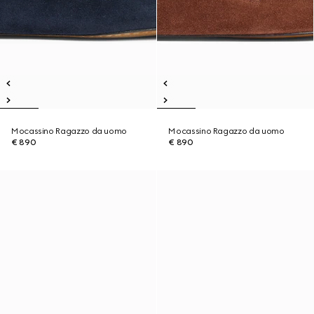
Mocassino Ragazzo da uomo
Mocassino Ragazzo da uomo
€ 890
€ 890