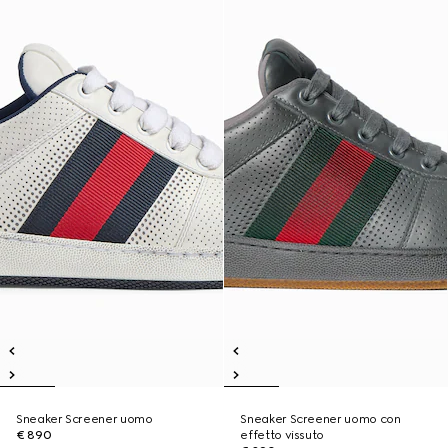
Sneaker Screener uomo
Sneaker Screener uomo con
€ 890
effetto vissuto