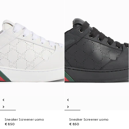
Sneaker Screener uomo
Sneaker Screener uomo
€ 850
€ 850