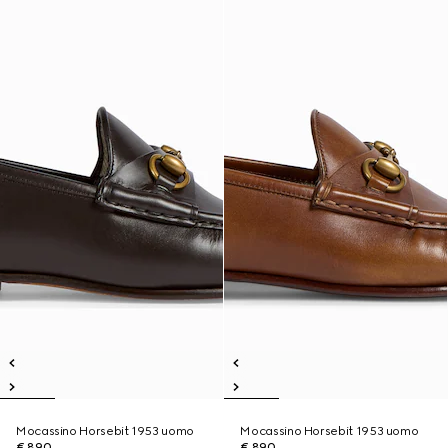
Mocassino Horsebit 1953 uomo
Mocassino Horsebit 1953 uomo
€ 890
€ 890