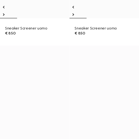
Sneaker Screener uomo
Sneaker Screener uomo
€ 850
€ 850