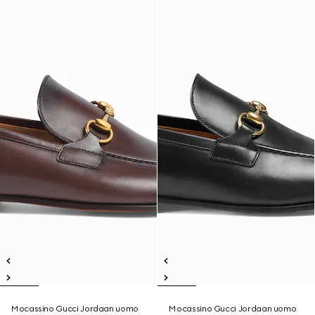
Mocassino Gucci Jordaan uomo
Mocassino Gucci Jordaan uomo