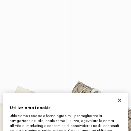
Utilizziamo i cookie
Utilizziamo i cookie e tecnologie simili per migliorare la
navigazione del sito, analizzarne l'utilizzo, agevolare la nostra
attività di marketing e consentirle di condividere i nostri contenuti
nelle sue pagine di social network. Continuando ad utilizzare