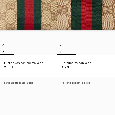
Mini pouch con nastro Web
Portacarte con Web
€ 350
€ 270
Personalizza con le iniziali
Personalizza con le iniziali