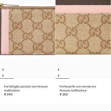
Portafoglio piccolo con fessure
Portacarte con cerniera e
multicolore
fessure multicolore
€ 390
€ 250