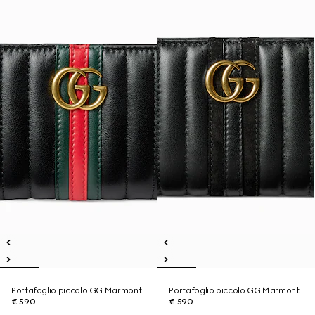
Portafoglio piccolo GG Marmont
Portafoglio piccolo GG Marmont
€ 590
€ 590