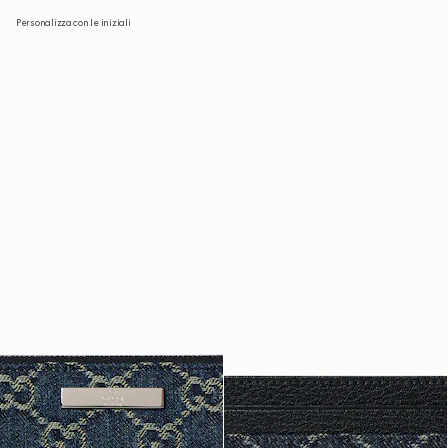
Personalizza con le iniziali