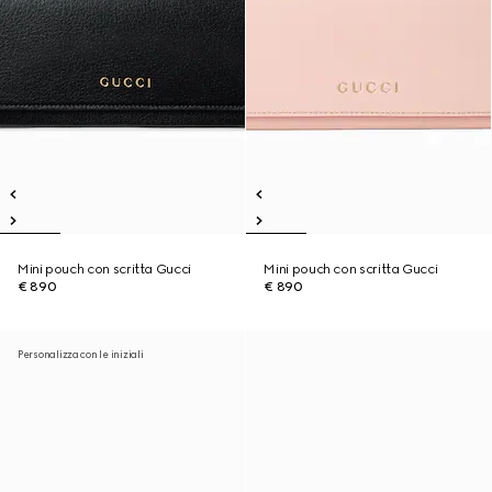
Mini pouch con scritta Gucci
Mini pouch con scritta Gucci
€ 890
€ 890
Personalizza con le iniziali