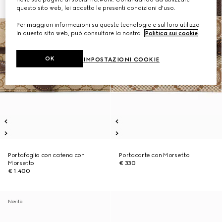
questo sito web, lei accetta le presenti condizioni d'uso.
Per maggiori informazioni su queste tecnologie e sul loro utilizzo
in questo sito web, può consultare la nostra
Politica sui cookie
.
OK
IMPOSTAZIONI COOKIE
Portafoglio con catena con
Portacarte con Morsetto
Morsetto
€ 330
€ 1.400
Novità