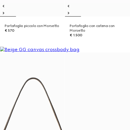
Portafoglio piccolo con Morsetto
Portafoglio con catena con
€ 570
Morsetto
€ 1.500