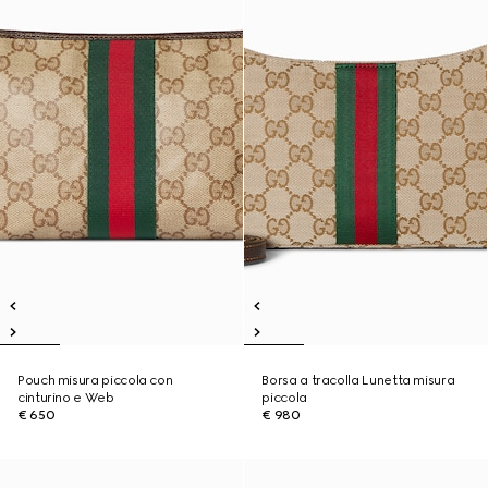
Pouch misura piccola con
Borsa a tracolla Lunetta misura
cinturino e Web
piccola
€ 650
€ 980