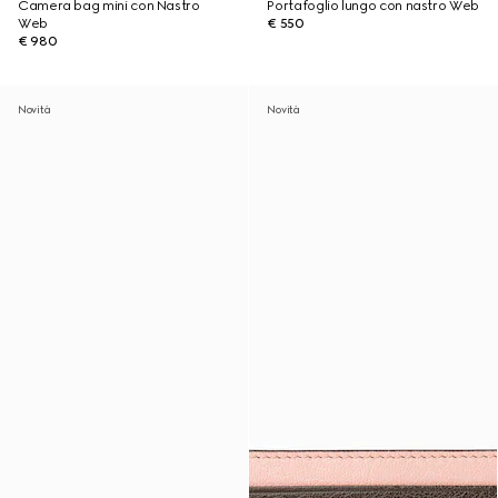
Camera bag mini con Nastro
Portafoglio lungo con nastro Web
Web
€ 550
€ 980
Novità
Novità