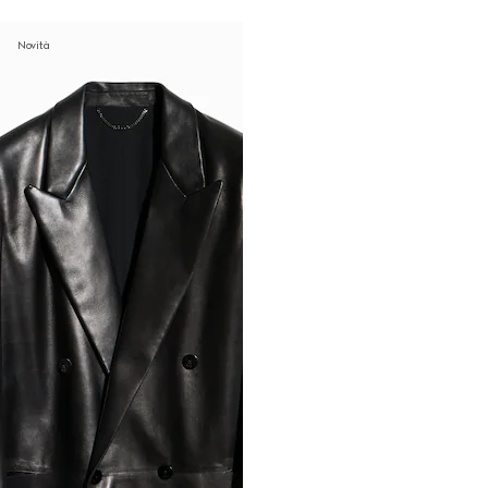
Novità