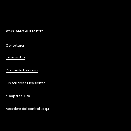
POSSIAMO AIUTARTI?
Contattaci
Il mio ordine
Domande Frequenti
Disiscrizione Newsletter
Mappa del sito
Recedere dal contratto qui