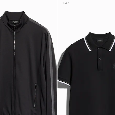
Novità