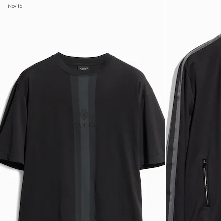
Novità