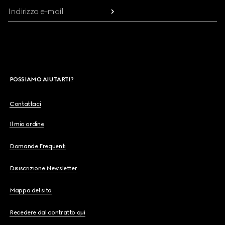
Indirizzo e-mail
POSSIAMO AIUTARTI?
Contattaci
Il mio ordine
Domande Frequenti
Disiscrizione Newsletter
Mappa del sito
Recedere dal contratto qui