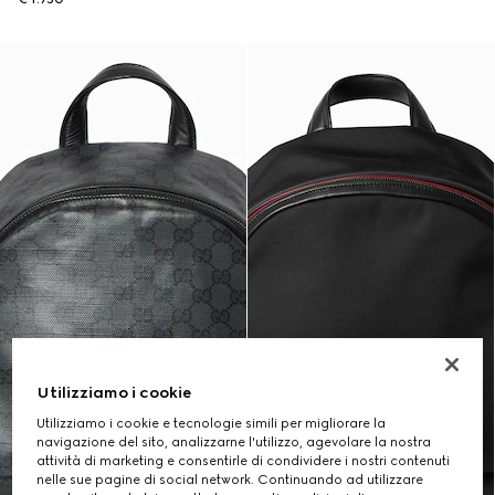
Utilizziamo i cookie
Utilizziamo i cookie e tecnologie simili per migliorare la
navigazione del sito, analizzarne l'utilizzo, agevolare la nostra
attività di marketing e consentirle di condividere i nostri contenuti
nelle sue pagine di social network. Continuando ad utilizzare