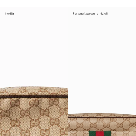
Novità
Personalizza con le iniziali