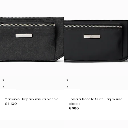
Marsupio Flatpack misura piccola
Borsa a tracolla Gucci Tag misura
€ 1.100
piccola
€ 980