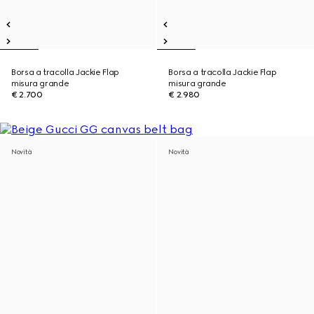
Borsa a tracolla Jackie Flap
Borsa a tracolla Jackie Flap
misura grande
misura grande
€ 2.700
€ 2.980
Novità
Novità