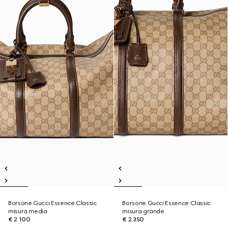
Borsone Gucci Essence Classic
Borsone Gucci Essence Classic
misura media
misura grande
€ 2.100
€ 2.350