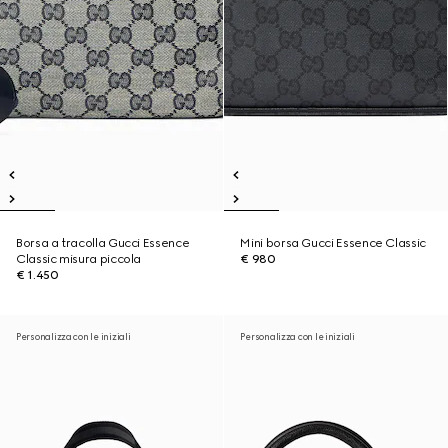
Borsa a tracolla Gucci Essence
Mini borsa Gucci Essence Classic
Classic misura piccola
€ 980
€ 1.450
Personalizza con le iniziali
Personalizza con le iniziali