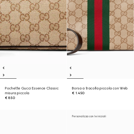
Pochette Gucci Essence Classic
Borsa a tracolla piccola con Web
misura piccola
€ 1.450
€ 850
Personalizza con le iniziali