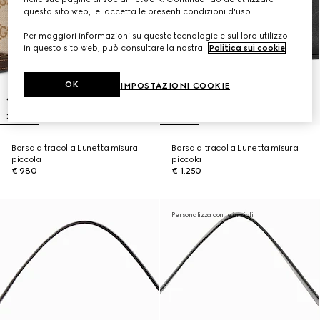
questo sito web, lei accetta le presenti condizioni d'uso.
Per maggiori informazioni su queste tecnologie e sul loro utilizzo
in questo sito web, può consultare la nostra
Politica sui cookie
.
OK
IMPOSTAZIONI COOKIE
Borsa a tracolla Lunetta misura
Borsa a tracolla Lunetta misura
piccola
piccola
€ 980
€ 1.250
Personalizza con le iniziali