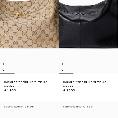
Borsa a tracolla Brera misura
Borsa a tracolla Brera misura
media
media
€ 1.900
€ 2.300
Personalizza con le iniziali
Personalizza con le iniziali