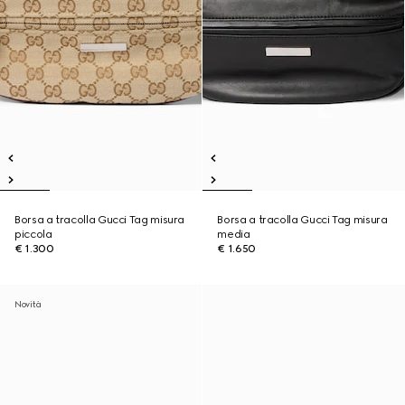
Borsa a tracolla Gucci Tag misura
Borsa a tracolla Gucci Tag misura
piccola
media
€ 1.300
€ 1.650
Novità