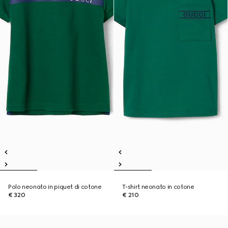
Polo neonato in piquet di cotone
T-shirt neonato in cotone
€ 320
€ 210