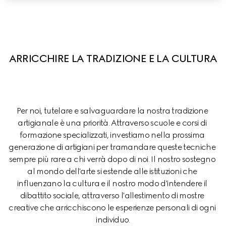
ARRICCHIRE LA TRADIZIONE E LA CULTURA
Per noi, tutelare e salvaguardare la nostra tradizione 
artigianale è una priorità. Attraverso scuole e corsi di 
formazione specializzati, investiamo nella prossima 
generazione di artigiani per tramandare queste tecniche 
sempre più rare a chi verrà dopo di noi. Il nostro sostegno 
al mondo dell'arte si estende alle istituzioni che 
influenzano la cultura e il nostro modo d'intendere il 
dibattito sociale, attraverso l'allestimento di mostre 
creative che arricchiscono le esperienze personali di ogni 
individuo.