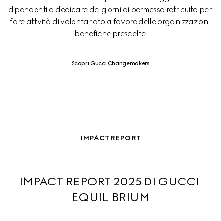
dipendenti a dedicare dei giorni di permesso retribuito per 
fare attività di volontariato a favore delle organizzazioni 
benefiche prescelte.
Scopri Gucci Changemakers
IMPACT REPORT
IMPACT REPORT 2025 DI GUCCI 
EQUILIBRIUM