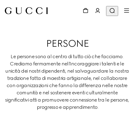
PERSONE
Le persone sono al centro di tutto ciò che facciamo. 
Crediamo fermamente nell'incoraggiare i talenti e le 
unicità dei nostri dipendenti, nel salvaguardare la nostra 
tradizione fatta di maestria artigianale, nel collaborare 
con organizzazioni che fanno la differenza nelle nostre 
comunità e nel sostenere eventi culturalmente 
significativi atti a promuovere connessione tra le persone, 
progresso e apprendimento.