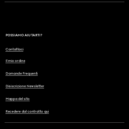
POSSIAMO AIUTARTI?
Contattaci
Il mio ordine
Domande Frequenti
Disiscrizione Newsletter
Mappa del sito
Recedere dal contratto qui