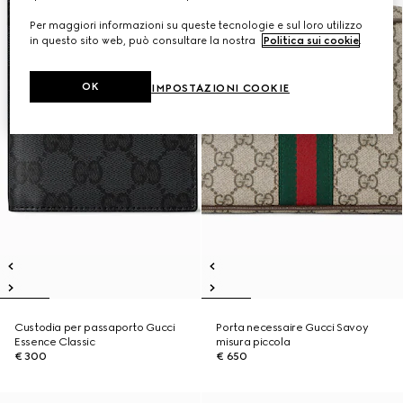
Per maggiori informazioni su queste tecnologie e sul loro utilizzo
in questo sito web, può consultare la nostra
Politica sui cookie
.
OK
IMPOSTAZIONI COOKIE
Custodia per passaporto Gucci
Porta necessaire Gucci Savoy
Essence Classic
misura piccola
€ 300
€ 650