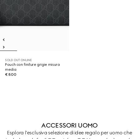
SOLD OUT ONLINE
Pouch con finiture grigie misura
media
€ 800
ACCESSORI UOMO
Esplora l'esclusiva selezione di idee regalo per uomo che