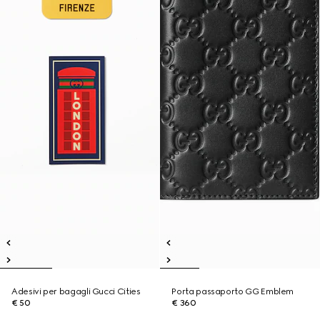
Adesivi per bagagli Gucci Cities
Porta passaporto GG Emblem
€ 50
€ 360