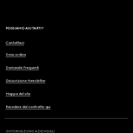
POSSIAMO AIUTARTI?
Contattaci
Il mio ordine
Domande Frequenti
Disiscrizione Newsletter
Mappa del sito
Recedere dal contratto qui
INFORMAZIONI AZIENDALI