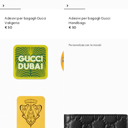
Adesivi per bagagli Gucci
Adesivi per bagagli Gucci
Valigeria
Handbags
€ 50
€ 50
Personalizza con le iniziali