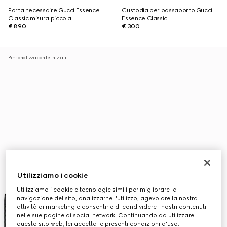
Porta necessaire Gucci Essence
Custodia per passaporto Gucci
Classic misura piccola
Essence Classic
€ 890
€ 300
Personalizza con le iniziali
Utilizziamo i cookie
Utilizziamo i cookie e tecnologie simili per migliorare la
navigazione del sito, analizzarne l'utilizzo, agevolare la nostra
attività di marketing e consentirle di condividere i nostri contenuti
nelle sue pagine di social network. Continuando ad utilizzare
questo sito web, lei accetta le presenti condizioni d'uso.