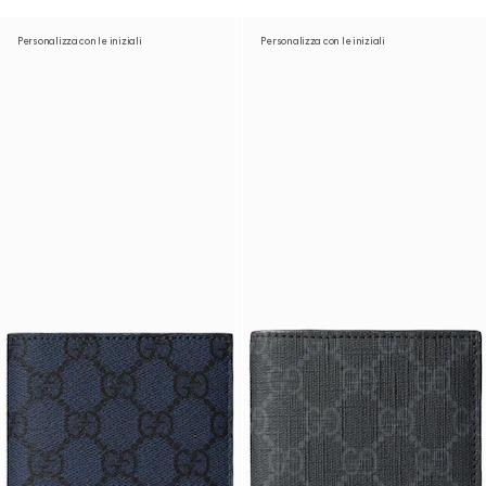
Personalizza con le iniziali
Personalizza con le iniziali