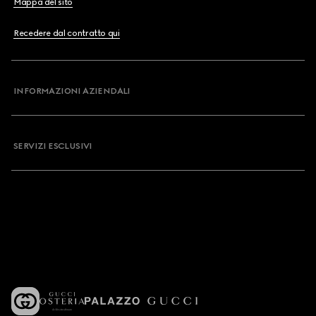
Mappa del sito
Recedere dal contratto qui
INFORMAZIONI AZIENDALI
SERVIZI ESCLUSIVI