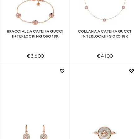
BRACCIALE A CATENA GUCCI
COLLANA A CATENA GUCCI
INTERLOCKING ORO 18K
INTERLOCKING ORO 18K
€ 3.600
€ 4.100