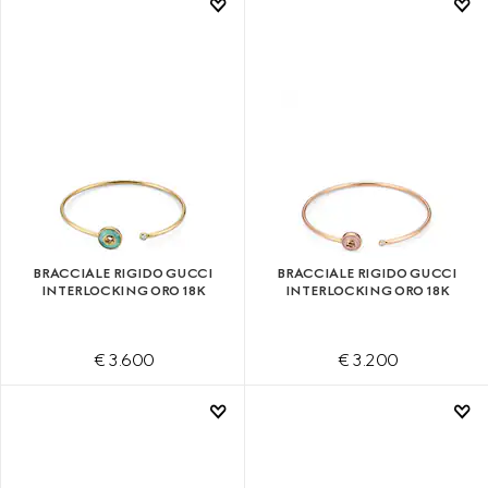
BRACCIALE RIGIDO GUCCI
BRACCIALE RIGIDO GUCCI
INTERLOCKING ORO 18K
INTERLOCKING ORO 18K
€ 3.600
€ 3.200