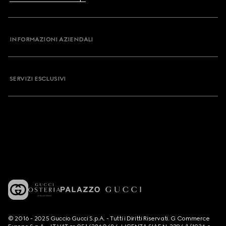
INFORMAZIONI AZIENDALI
SERVIZI ESCLUSIVI
© 2016 - 2025 Guccio Gucci S.p.A. - Tutti i Diritti Riservati. G Commerce