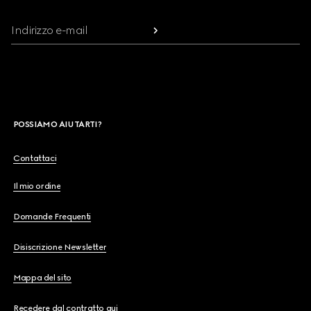
Indirizzo e-mail
POSSIAMO AIUTARTI?
Contattaci
Il mio ordine
Domande Frequenti
Disiscrizione Newsletter
Mappa del sito
Recedere dal contratto qui