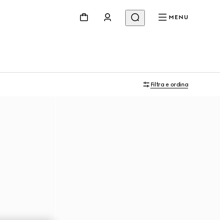
MENU
Filtra e ordina