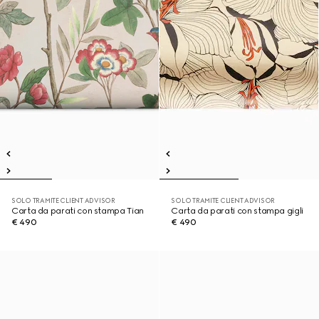
SOLO TRAMITE CLIENT ADVISOR
SOLO TRAMITE CLIENT ADVISOR
Carta da parati con stampa Tian
Carta da parati con stampa gigli
€ 490
€ 490