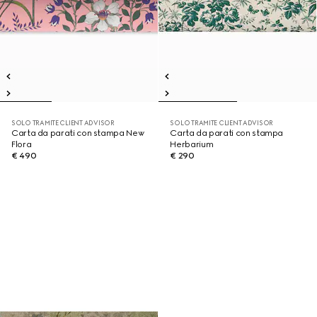
SOLO TRAMITE CLIENT ADVISOR
SOLO TRAMITE CLIENT ADVISOR
Carta da parati con stampa New
Carta da parati con stampa
Flora
Herbarium
€ 490
€ 290