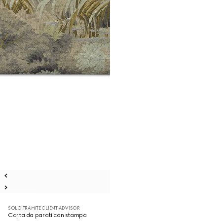
SOLO TRAMITE CLIENT ADVISOR
Carta da parati con stampa