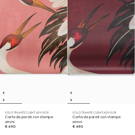
SOLO TRAMITE CLIENT ADVISOR
SOLO TRAMITE CLIENT ADVISOR
Carta da parati con stampa
Carta da parati con stampa
aironi
aironi
€ 490
€ 490