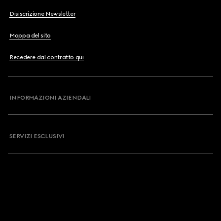
Disiscrizione Newsletter
Mappa del sito
Recedere dal contratto qui
INFORMAZIONI AZIENDALI
SERVIZI ESCLUSIVI