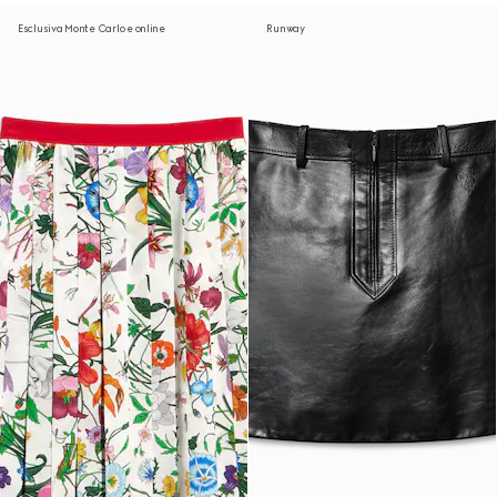
Esclusiva Monte Carlo e online
Runway