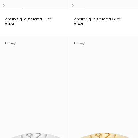
Anello sigillo stemma Gucci
Anello sigillo stemma Gucci
€ 450
€ 420
Runway
Runway