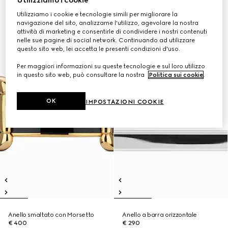
Utilizziamo i cookie
Utilizziamo i cookie e tecnologie simili per migliorare la
navigazione del sito, analizzarne l'utilizzo, agevolare la nostra
attività di marketing e consentirle di condividere i nostri contenuti
nelle sue pagine di social network. Continuando ad utilizzare
questo sito web, lei accetta le presenti condizioni d'uso.
Per maggiori informazioni su queste tecnologie e sul loro utilizzo
in questo sito web, può consultare la nostra
Politica sui cookie
.
OK
IMPOSTAZIONI COOKIE
Anello smaltato con Morsetto
Anello a barra orizzontale
€ 400
€ 290