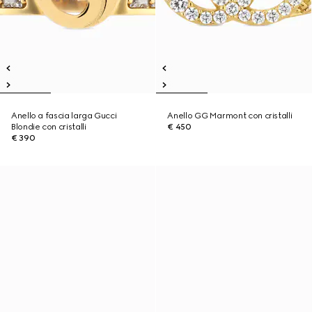
Anello a fascia larga Gucci
Anello GG Marmont con cristalli
Blondie con cristalli
€ 450
€ 390