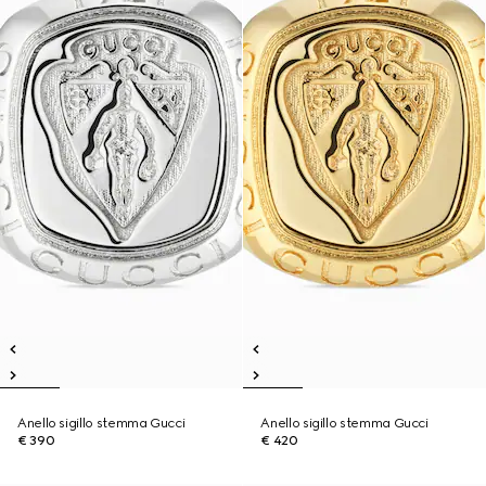
Anello sigillo stemma Gucci
Anello sigillo stemma Gucci
€ 390
€ 420