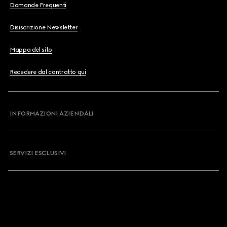
Domande Frequenti
Disiscrizione Newsletter
Mappa del sito
Recedere dal contratto qui
INFORMAZIONI AZIENDALI
SERVIZI ESCLUSIVI