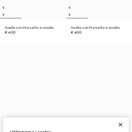
Anello con Morsetto e smalto
Anello con Morsetto e smalto
€ 400
€ 400