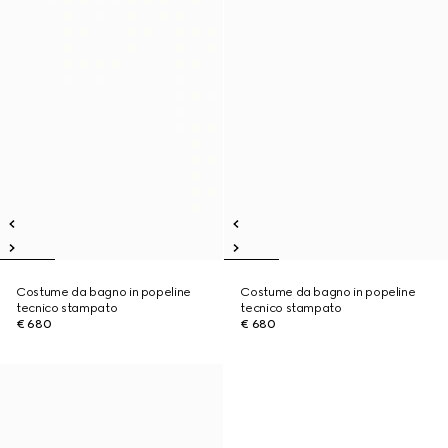
Costume da bagno in popeline
Costume da bagno in popeline
tecnico stampato
tecnico stampato
€ 680
€ 680