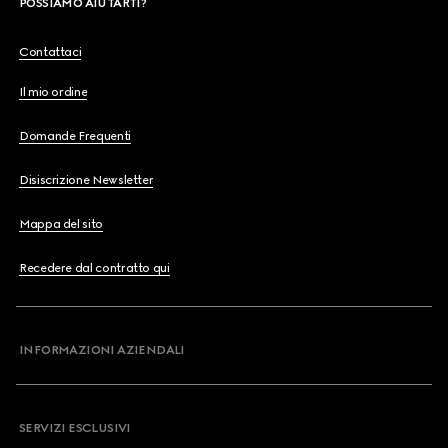
POSSIAMO AIUTARTI?
Contattaci
Il mio ordine
Domande Frequenti
Disiscrizione Newsletter
Mappa del sito
Recedere dal contratto qui
INFORMAZIONI AZIENDALI
SERVIZI ESCLUSIVI