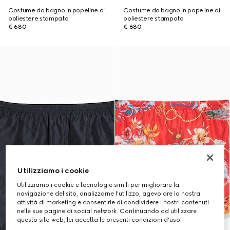
Costume da bagno in popeline di
Costume da bagno in popeline di
poliestere stampato
poliestere stampato
€ 680
€ 680
Utilizziamo i cookie
Utilizziamo i cookie e tecnologie simili per migliorare la
navigazione del sito, analizzarne l'utilizzo, agevolare la nostra
attività di marketing e consentirle di condividere i nostri contenuti
nelle sue pagine di social network. Continuando ad utilizzare
questo sito web, lei accetta le presenti condizioni d'uso.