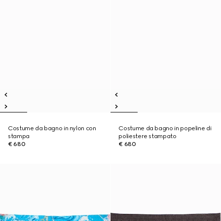
Costume da bagno in nylon con
Costume da bagno in popeline di
stampa
poliestere stampato
€ 680
€ 680