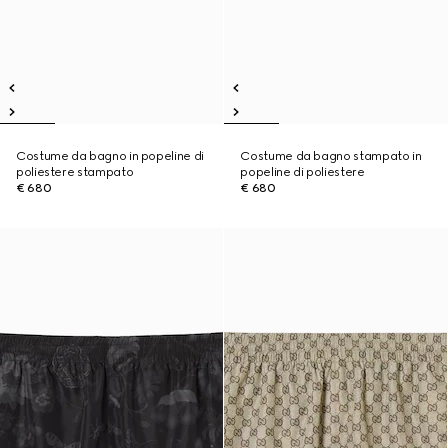
Costume da bagno in popeline di
Costume da bagno stampato in
poliestere stampato
popeline di poliestere
€ 680
€ 680