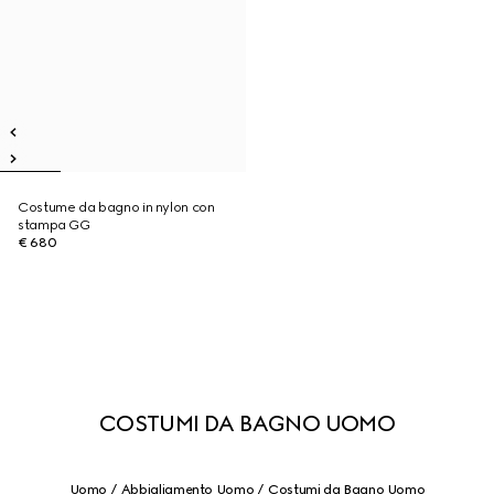
Costume da bagno in nylon con
stampa GG
€ 680
COSTUMI DA BAGNO UOMO
Uomo
Abbigliamento Uomo
Costumi da Bagno Uomo