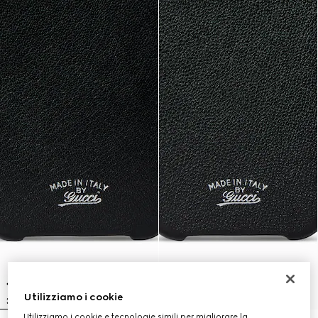
Utilizziamo i cookie
Utilizziamo i cookie e tecnologie simili per migliorare la