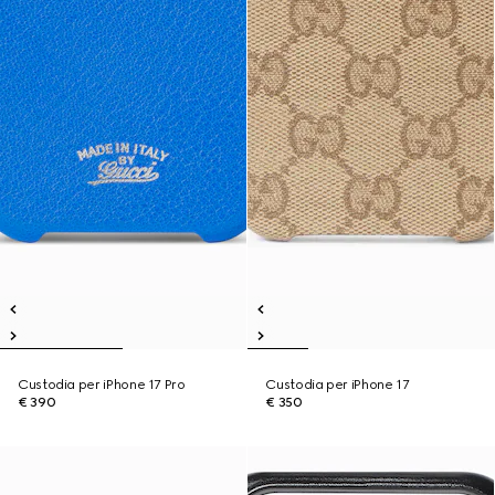
Custodia per iPhone 17 Pro
Custodia per iPhone 17
€ 390
€ 350