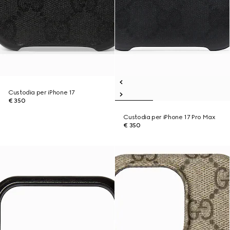
Custodia per iPhone 17
€ 350
Custodia per iPhone 17 Pro Max
€ 350