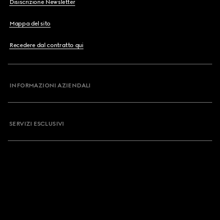
Disiscrizione Newsletter
Mappa del sito
Recedere dal contratto qui
INFORMAZIONI AZIENDALI
SERVIZI ESCLUSIVI