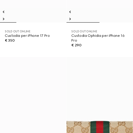
SOLD OUT ONLINE
SOLD OUT ONLINE
Custodia per iPhone 17 Pro
Custodia Ophidia per iPhone 16
€ 350
Pro
€ 290