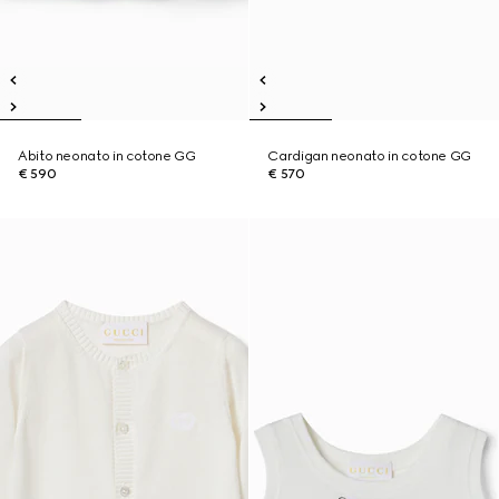
Abito neonato in cotone GG
Cardigan neonato in cotone GG
€ 590
€ 570