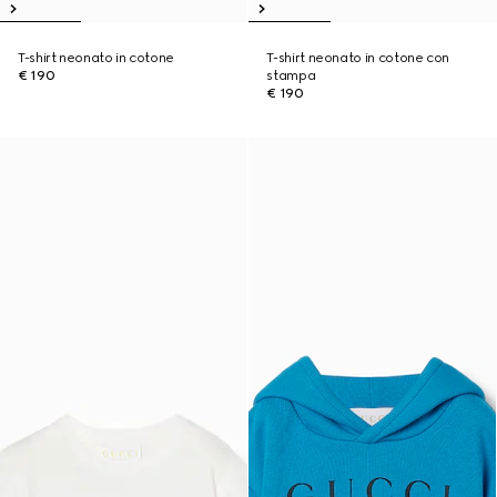
T-shirt neonato in cotone
T-shirt neonato in cotone con
€ 190
stampa
€ 190