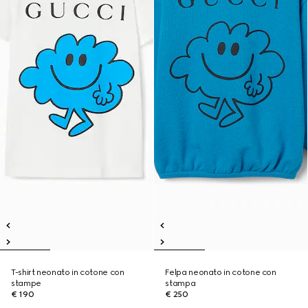
T-shirt neonato in cotone con
Felpa neonato in cotone con
stampe
stampa
€ 190
€ 250