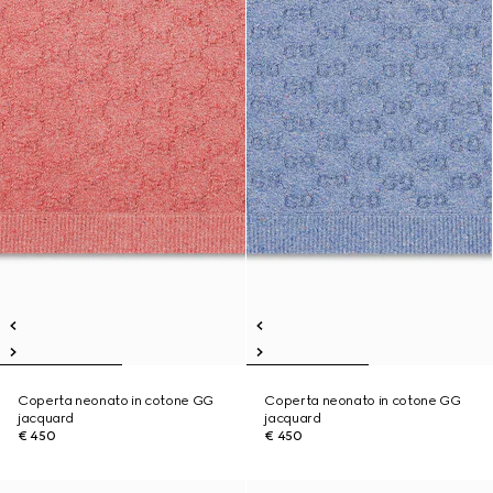
Coperta neonato in cotone GG
Coperta neonato in cotone GG
jacquard
jacquard
€ 450
€ 450