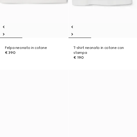
Felpa neonato in cotone
T-shirt neonato in cotone con
€ 390
stampa
€ 190