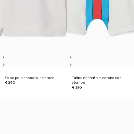
Felpa polo neonato in cotone
Tutina neonato in cotone con
€ 290
stampa
€ 250