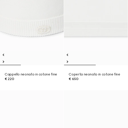
Cappello neonato in cotone fine
Coperta neonato in cotone fine
€ 220
€ 650