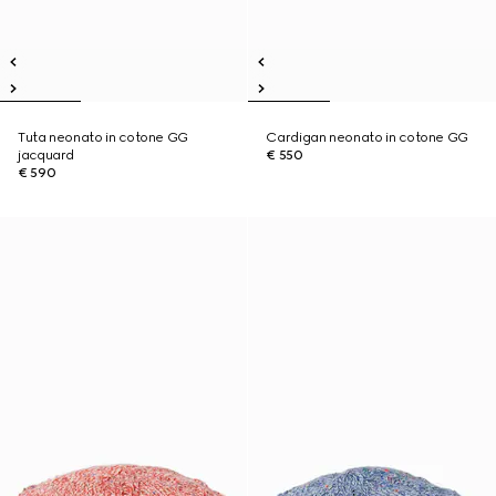
Tuta neonato in cotone GG
Cardigan neonato in cotone GG
jacquard
€ 550
€ 590