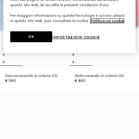
questo sito web, lei accetta le presenti condizioni d'uso.
Per maggiori informazioni su queste tecnologie e sul loro utilizzo
in questo sito web, può consultare la nostra
Politica sui cookie
.
OK
IMPOSTAZIONI COOKIE
Giacca neonato in cotone GG
Abito neonato in cotone GG
€ 390
€ 850