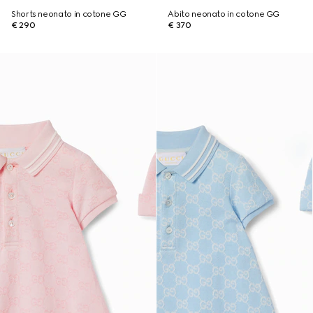
Shorts neonato in cotone GG
Abito neonato in cotone GG
€ 290
€ 370