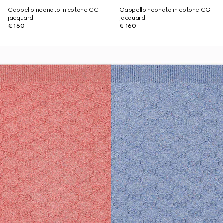
Cappello neonato in cotone GG
Cappello neonato in cotone GG
jacquard
jacquard
€ 160
€ 160