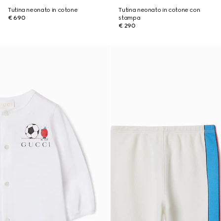
Tutina neonato in cotone
Tutina neonato in cotone con
€ 690
stampa
€ 290