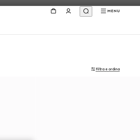
MENU
Filtra e ordina