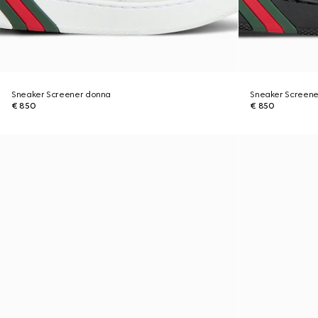
Sneaker Screener donna
Sneaker Screene
€ 850
€ 850