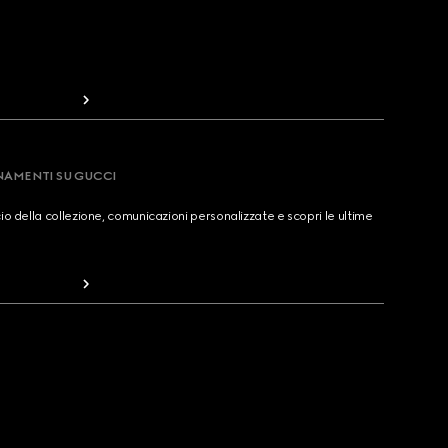
RNAMENTI SU GUCCI
cio della collezione, comunicazioni personalizzate e scopri le ultime