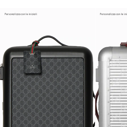
Personalizza con le iniziali
Personalizza con le ini