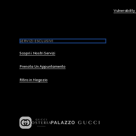
Vulnerability
SERVIZI ESCLUSIVI
Scopri i Nostri Servizi
Prenota Un Appuntamento
Ritiro in Negozio