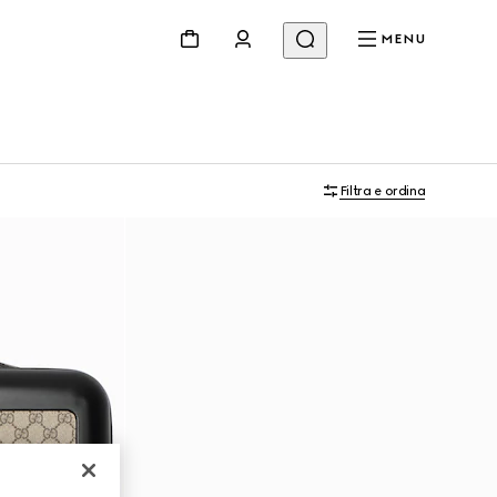
MENU
Filtra e ordina