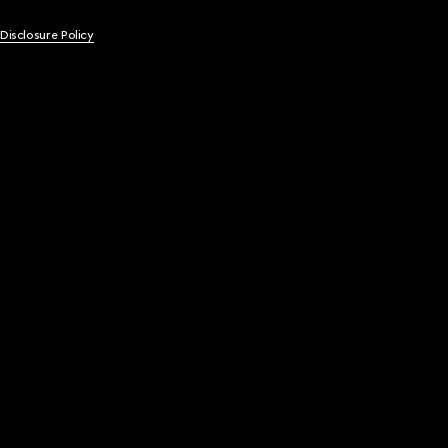
 Disclosure Policy