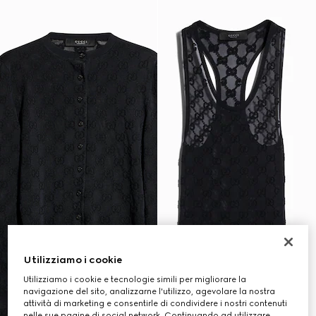
Utilizziamo i cookie
Utilizziamo i cookie e tecnologie simili per migliorare la
navigazione del sito, analizzarne l'utilizzo, agevolare la nostra
attività di marketing e consentirle di condividere i nostri contenuti
nelle sue pagine di social network. Continuando ad utilizzare