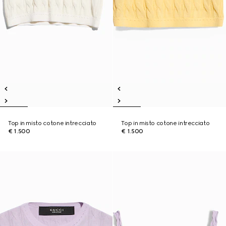
Top in misto cotone intrecciato
Top in misto cotone intrecciato
€ 1.500
€ 1.500