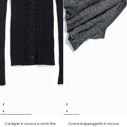
Cardigan in viscosa a coste fine
Gonna drappeggiata in viscosa