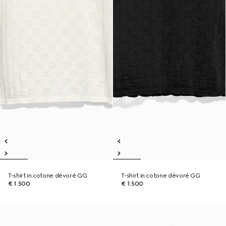
T-shirt in cotone dévoré GG
T-shirt in cotone dévoré GG
€ 1.500
€ 1.500