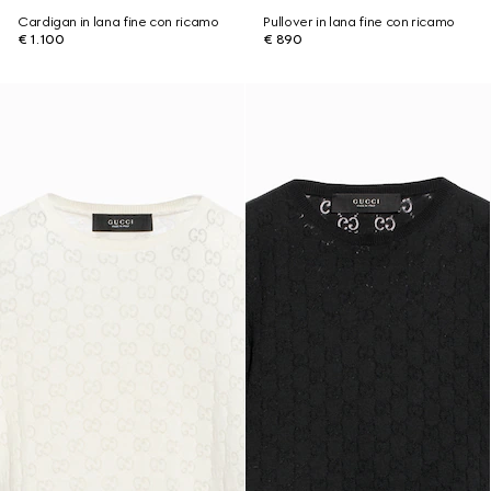
Cardigan in lana fine con ricamo
Pullover in lana fine con ricamo
€ 1.100
€ 890